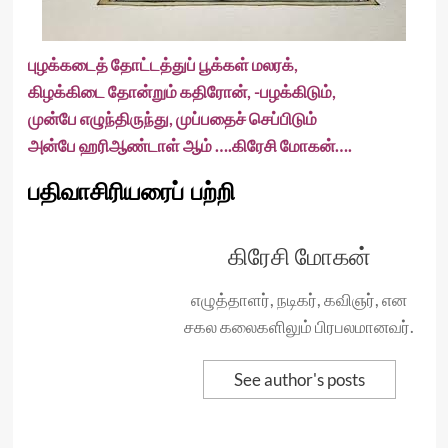
புழக்கடைத் தோட்டத்துப் பூக்கள் மலரக்,
கிழக்கிடை தோன்றும் கதிரோன், -பழக்கிடும்,
முன்பே எழுந்திருந்து, முப்பதைச் செப்பிடும்
அன்பே ஹரிஆண்டாள் ஆம் ….கிரேசி மோகன்….
பதிவாசிரியரைப் பற்றி
கிரேசி மோகன்
எழுத்தாளர், நடிகர், கவிஞர், என
சகல கலைகளிலும் பிரபலமானவர்.
See author's posts