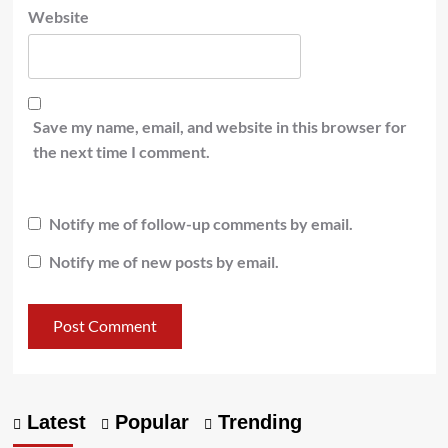
Website
Save my name, email, and website in this browser for
the next time I comment.
Notify me of follow-up comments by email.
Notify me of new posts by email.
Latest
Popular
Trending