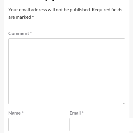
Your email address will not be published.
Required fields
are marked
*
Comment
*
Name
*
Email
*