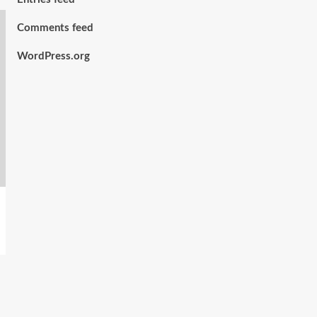
Comments feed
WordPress.org