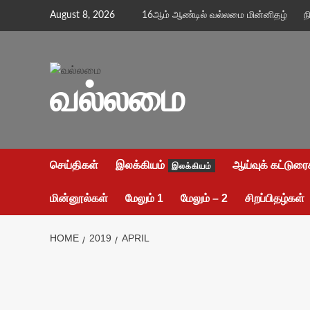
Skip
August 8, 2026
16ஆம் ஆண்டில் வல்லமை மின்னிதழ்
ந
to
content
வல்லமை
செய்திகள்
இலக்கியம்
ஆய்வுக் கட்டுரை
இலக்கியம்
மின்னூல்கள்
மேலும் 1
மேலும் – 2
சிறப்பிதழ்கள்
HOME
2019
APRIL