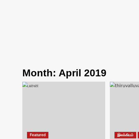
Month:
April 2019
Featured
இலக்கியம்