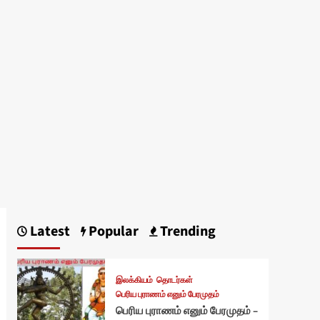
Latest
Popular
Trending
இலக்கியம்
தொடர்கள்
பெரிய புராணம் எனும் பேரமுதம்
பெரிய புராணம் எனும் பேரமுதம் –