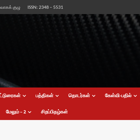
ர்வாகக் குழு
ISSN: 2348 – 5531
ட்டுரைகள்
பத்திகள்
தொடர்கள்
கேள்வி-பதில்
மேலும் – 2
சிறப்பிதழ்கள்