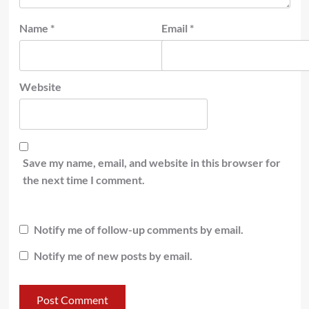
Name
*
Email
*
Website
Save my name, email, and website in this browser for
the next time I comment.
Notify me of follow-up comments by email.
Notify me of new posts by email.