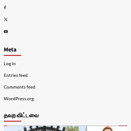
Facebook
Twitter
Youtube
Meta
Log in
Entries feed
Comments feed
WordPress.org
தவற விட்டவை