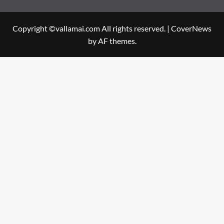
Copyright ©vallamai.com All rights reserved.
|
CoverNews
by AF themes.