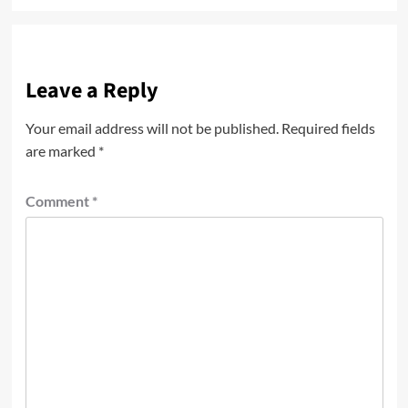
Leave a Reply
Your email address will not be published.
Required fields
are marked
*
Comment
*