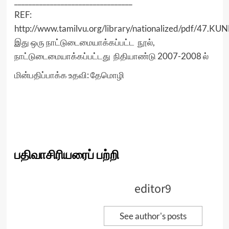
_________________________________
REF:
http://www.tamilvu.org/library/nationalized/pdf
இது ஒரு நாட்டுடைமையாக்கப்பட்ட நூல்,
நாட்டுடைமையாக்கப்பட்டது நிதியாண்டு 2007-2008 ல்
மின்பதிப்பாக்க உதவி: தேமொழி
பதிவாசிரியரைப் பற்றி
editor9
See author's posts