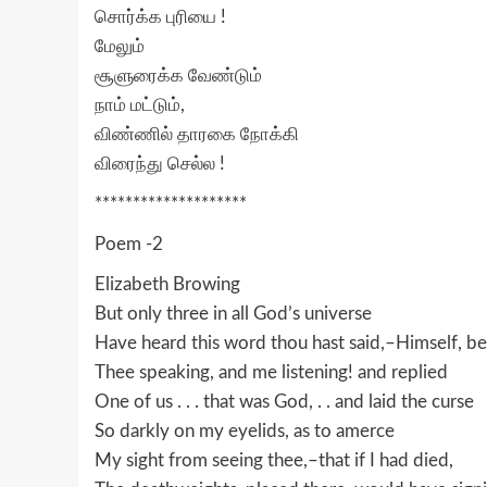
சொர்க்க புரியை !
மேலும்
சூளுரைக்க வேண்டும்
நாம் மட்டும்,
விண்ணில் தாரகை நோக்கி
விரைந்து செல்ல !
********************
Poem -2
Elizabeth Browing
But only three in all God’s universe
Have heard this word thou hast said,–Himself, be
Thee speaking, and me listening! and replied
One of us . . . that was God, . . and laid the curse
So darkly on my eyelids, as to amerce
My sight from seeing thee,–that if I had died,