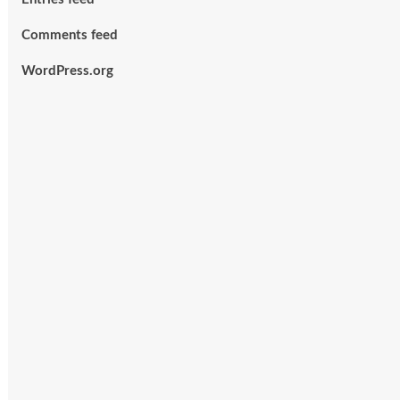
Comments feed
WordPress.org