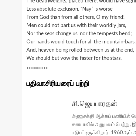
The deathweights, placed there, would have signi
Less absolute exclusion. “Nay” is worse
From God than from all others, O my friend!
Men could not part us with their worldly jars,
Nor the seas change us, nor the tempests bend;
Our hands would touch for all the mountain-bars:
And, heaven being rolled between us at the end,
We should but vow the faster for the stars.
**********
பதிவாசிரியரைப் பற்றி
சி.ஜெயபாரதன்
அணுசக்தி ஆக்கப் பணியில் ப
கனடாவில் அனுபவம் பெற்று, இப
ஈடுபட்டிருக்கிறார். 1960ஆம