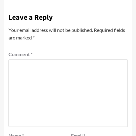
Leave a Reply
Your email address will not be published.
Required fields
are marked
*
Comment
*
Name
*
Email
*