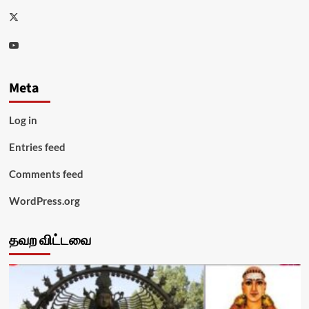
Twitter
Youtube
Meta
Log in
Entries feed
Comments feed
WordPress.org
தவற விட்டவை