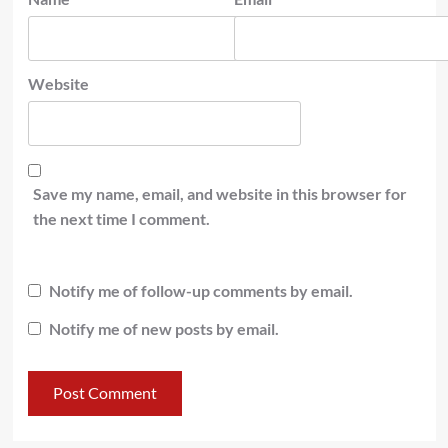
Website
Save my name, email, and website in this browser for
the next time I comment.
Notify me of follow-up comments by email.
Notify me of new posts by email.