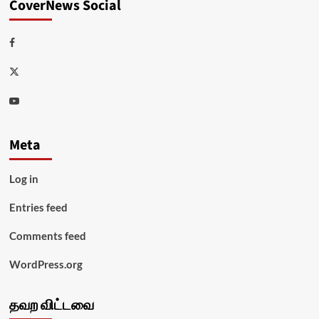
CoverNews Social
Facebook
Twitter
Youtube
Meta
Log in
Entries feed
Comments feed
WordPress.org
தவற விட்டவை