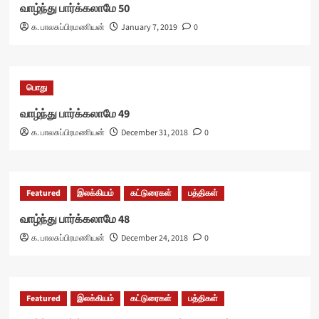
வாழ்ந்து பார்க்கலாமே 50
க. பாலசுப்பிரமணியன்
January 7, 2019
0
பொது
வாழ்ந்து பார்க்கலாமே 49
க. பாலசுப்பிரமணியன்
December 31, 2018
0
Featured
இலக்கியம்
கட்டுரைகள்
பத்திகள்
வாழ்ந்து பார்க்கலாமே 48
க. பாலசுப்பிரமணியன்
December 24, 2018
0
Featured
இலக்கியம்
கட்டுரைகள்
பத்திகள்