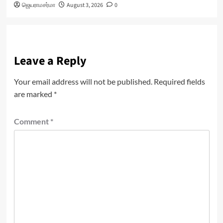
ஜெயராமசர்மா
August 3, 2026
0
Leave a Reply
Your email address will not be published.
Required fields
are marked
*
Comment
*