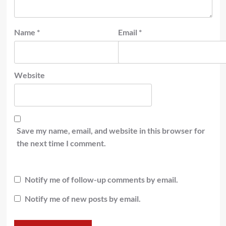
Name
*
Email
*
Website
Save my name, email, and website in this browser for
the next time I comment.
Notify me of follow-up comments by email.
Notify me of new posts by email.