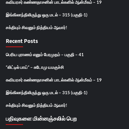
கவியரசர் கண்ணதாசனின் பாடல்களில் ஆன்மீகம் – 19
இங்கிலாந்திலிருந்து ஒரு மடல் – 315 (பகுதி-1)
சக்தியும் சிவனும் நித்தியம் ஆவார்!
Recent Posts
பெரிய புராணம் எனும் பேரமுதம் – பகுதி – 41
“லிட்டில் பாய்” – சுடோமு யமகுச்சி
கவியரசர் கண்ணதாசனின் பாடல்களில் ஆன்மீகம் – 19
இங்கிலாந்திலிருந்து ஒரு மடல் – 315 (பகுதி-1)
சக்தியும் சிவனும் நித்தியம் ஆவார்!
பதிவுகளை மின்னஞ்சலில் பெற