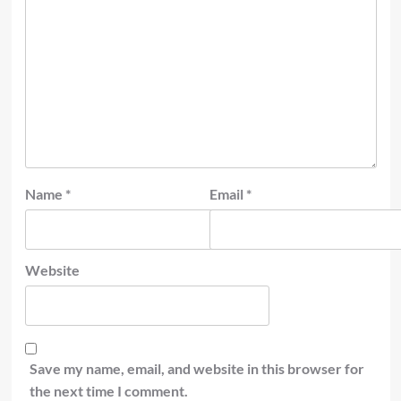
Name
*
Email
*
Website
Save my name, email, and website in this browser for
the next time I comment.