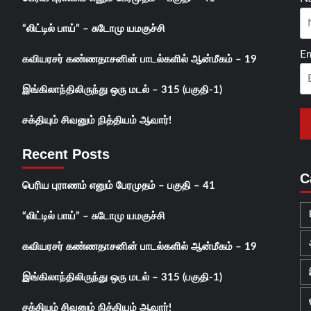
“லிட்டில் பாய்” – சுடோமு யமகுச்சி
Em
கவியரசர் கண்ணதாசனின் பாடல்களில் ஆன்மீகம் – 19
இங்கிலாந்திலிருந்து ஒரு மடல் – 315 (பகுதி-1)
சக்தியும் சிவனும் நித்தியம் ஆவார்!
Recent Posts
C
பெரிய புராணம் எனும் பேரமுதம் – பகுதி – 41
“லிட்டில் பாய்” – சுடோமு யமகுச்சி
கவியரசர் கண்ணதாசனின் பாடல்களில் ஆன்மீகம் – 19
இங்கிலாந்திலிருந்து ஒரு மடல் – 315 (பகுதி-1)
சக்தியும் சிவனும் நித்தியம் ஆவார்!