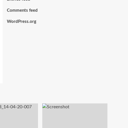
Comments feed
WordPress.org