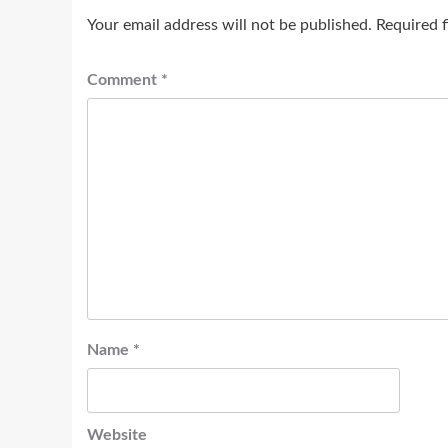
Your email address will not be published.
Required 
Comment
*
Name
*
Website