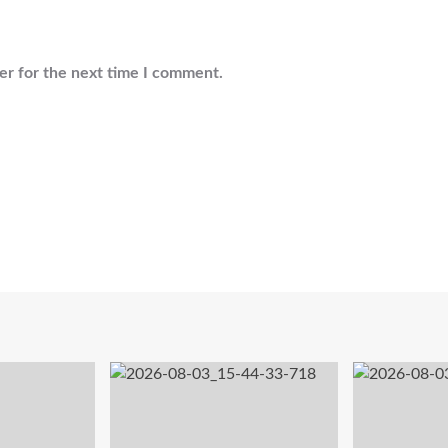
er for the next time I comment.