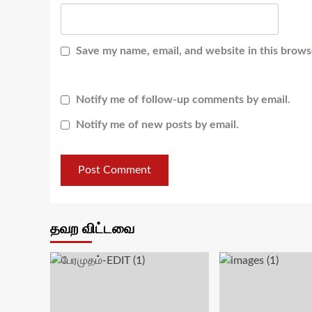
Save my name, email, and website in this brows
Notify me of follow-up comments by email.
Notify me of new posts by email.
தவற விட்டவை