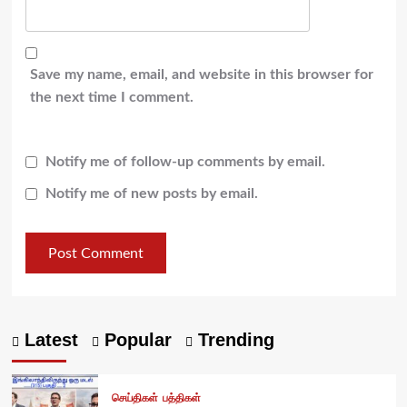
Save my name, email, and website in this browser for
the next time I comment.
Notify me of follow-up comments by email.
Notify me of new posts by email.
Latest
Popular
Trending
செய்திகள்
பத்திகள்