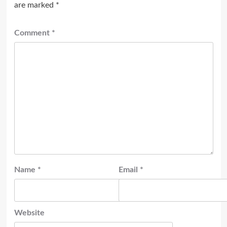
are marked
*
Comment
*
Name
*
Email
*
Website