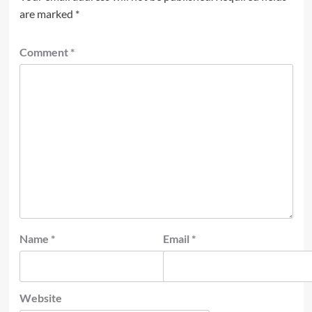
are marked
*
Comment
*
Name
*
Email
*
Website