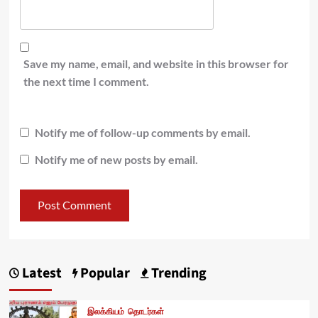
Save my name, email, and website in this browser for
the next time I comment.
Notify me of follow-up comments by email.
Notify me of new posts by email.
Latest
Popular
Trending
இலக்கியம்
தொடர்கள்