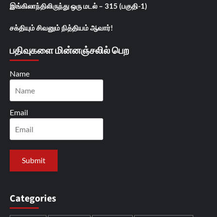
இங்கிலாந்திலிருந்து ஒரு மடல் – 315 (பகுதி-1)
சக்தியும் சிவனும் நித்தியம் ஆவார்!
பதிவுகளை மின்னஞ்சலில் பெற
Name
Email
Categories