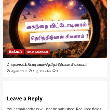
இலக்கியம்
மரபுக் கவிதைகள்
அகந்தை விட்டோடினால் தெரிந்திடுவான் சிவனாய்!
ஜெயராமசர்மா
August 3, 2026
0
Leave a Reply
Your email address will not be published.
Required fields