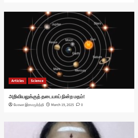
Articles
Science
அறிவியலுக்குத் தடையாய் நின்ற மதம்!
மேகலா இராமமூர்த்தி
March 19, 2025
0