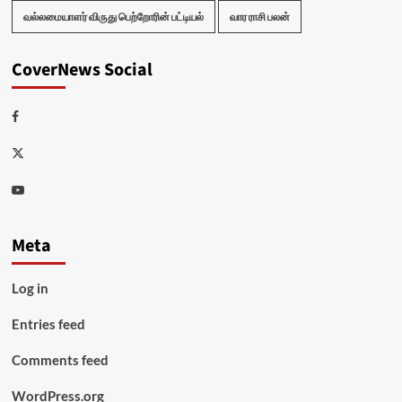
வல்லமையாளர் விருது பெற்றோரின் பட்டியல்
வார ராசி பலன்
CoverNews Social
Facebook
Twitter
Youtube
Meta
Log in
Entries feed
Comments feed
WordPress.org