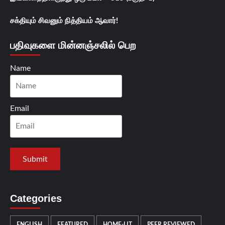
சக்தியும் சிவனும் நித்தியம் ஆவார்!
பதிவுகளை மின்னஞ்சலில் பெற
Name
Email
Categories
ENGLISH
FEATURED
HOME-LIT
PEER REVIEWED