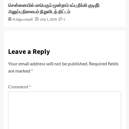
சென்னையில் மாபெரும் மூன்றாம் உப்பு நீக்கி குடிநீர்
அனுப்பு நிலையம் நிறுவிடத் திட்டம்
சி.ஜெயபாரதன்
July 1, 2019
1
Leave a Reply
Your email address will not be published.
Required fields
are marked
*
Comment
*