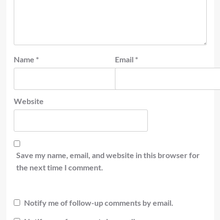
Name
*
Email
*
Website
Save my name, email, and website in this browser for
the next time I comment.
Notify me of follow-up comments by email.