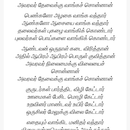
அவரவர் தேவைக்கு வாங்கச் சொன்னான்
பெண்களோ அழகை வாங்க வந்தார்
ஆண்களோ ஆசையை வாங்க வந்தார்
தலைவர்கள் புகழை வாங்கிக் கொண்டார்
புலவர்கள் பொய்களை வாங்கிக் கொண்டார்
ஆண்டவன் ஒருநாள் கடை விரித்தான்
அதில் ஆயிரம் ஆயிரம் பொருள் குவித்தான்
அவரவர் நிலைமைக்கு விலையைச்
சொன்னான்
அவரவர் தேவைக்கு வாங்கச் சொன்னான்
குருடர்கள் பார்த்திட விழி கேட்டார்
ஊமைகள் பேசிட மொழி கேட்டார்
உறவினர் மாண்டவர் உயிர் கேட்டார்
ஒருசிலர் மேலுக்கு விலை கேட்டார்
எதையும் வாங்கிட மனிதர் வந்தார்
விலை என்னவென்றாலும் அவர் தந்தார்