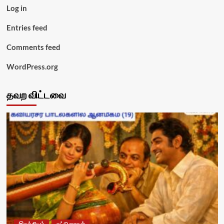
Log in
Entries feed
Comments feed
WordPress.org
தவற விட்டவை