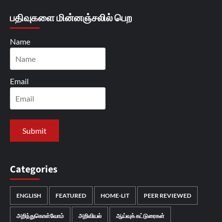
பதிவுகளை மின்னஞ்சலில் பெற
Name
Email
Categories
ENGLISH
FEATURED
HOME-LIT
PEER REVIEWED
அறிந்துகொள்வோம்
அறிவியல்
ஆய்வுக் கட்டுரைகள்