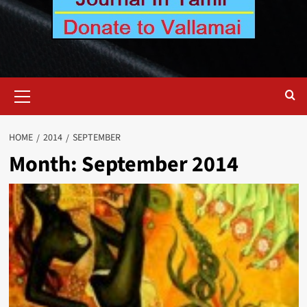
Primary
Menu
HOME
2014
SEPTEMBER
Month:
September 2014