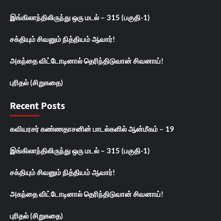
இங்கிலாந்திலிருந்து ஒரு மடல் – 315 (பகுதி-1)
சக்தியும் சிவனும் நித்தியம் ஆவார்!
அகந்தை விட்டோடினால் தெரிந்திடுவான் சிவனாய்!
புரிதல் (சிறுகதை)
Recent Posts
கவியரசர் கண்ணதாசனின் பாடல்களில் ஆன்மீகம் – 19
இங்கிலாந்திலிருந்து ஒரு மடல் – 315 (பகுதி-1)
சக்தியும் சிவனும் நித்தியம் ஆவார்!
அகந்தை விட்டோடினால் தெரிந்திடுவான் சிவனாய்!
புரிதல் (சிறுகதை)