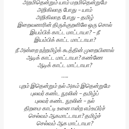
அறமிதென்றும் யாம் மறமிதென்றுமே
அறிகிலாத போது – யாம்
அறிகிலாத போது – தமிழ்
இறைவனாரின் திருக்குறளிலே ஒரு சொல்
இயம்பிக் காட்ட மாட்டாயா? – நீ
இயம்பிக் காட்ட மாட்டாயா?
நீ அன்றை நற்றமிழ்க் கூத்தின் முறையினால்
ஆடிக் காட்ட மாட்டாயா? கண்ணே
ஆடிக் காட்ட மாட்டாயா?
…..
புறம் இதென்றும் நல் அகம் இதென்றுமே
புலவர் கண்ட நூலின் – தமிழ்ப்
புலவர் கண்ட நூலின் – நல்
திறமை காட்டி உனை ஈன்ற எம்உயிர்ச்
செல்வம் ஆகமாட்டாயா? தமிழ்ச்
செல்வம் ஆக மாட்டாயா?