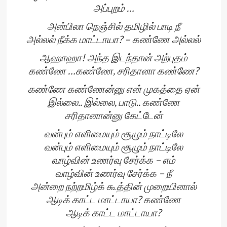
அப்புறம் …
அன்பிலா நெஞ்சில் தமிழில் பாடி நீ
அல்லல் நீக்க மாட்டாயா? – கண்ணே அல்லல்
ஆஹாஹா! அந்த இடந்தான் அற்புதம்
கண்ணே …கண்ணே, சரிதானா கண்ணே?
கண்ணே கண்ணேன்னு என் முகத்தை ஏன்
இல்லை.. இல்லை, பாடு.. கண்ணே
சரிதானான்னு கேட்டேன்
வன்பும் எளிமையும் சூழும் நாட்டிலே
வன்பும் எளிமையும் சூழும் நாட்டிலே
வாழ்வின் உணர்வு சேர்க்க – எம்
வாழ்வின் உணர்வு சேர்க்க – நீ
அன்றை நற்றமிழ்க் கூத்தின் முறையினால்
ஆடிக் காட்ட மாட்டாயா? கண்ணே
ஆடிக் காட்ட மாட்டாயா?