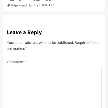
சி.ஜெயபாரதன்
July 1, 2019
1
Leave a Reply
Your email address will not be published.
Required fields
are marked
*
Comment
*