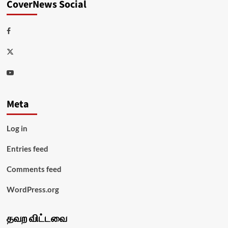
CoverNews Social
Facebook
Twitter
Youtube
Meta
Log in
Entries feed
Comments feed
WordPress.org
தவற விட்டவை