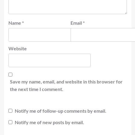
Name
*
Email
*
Website
Save my name, email, and website in this browser for
the next time I comment.
Notify me of follow-up comments by email.
Notify me of new posts by email.