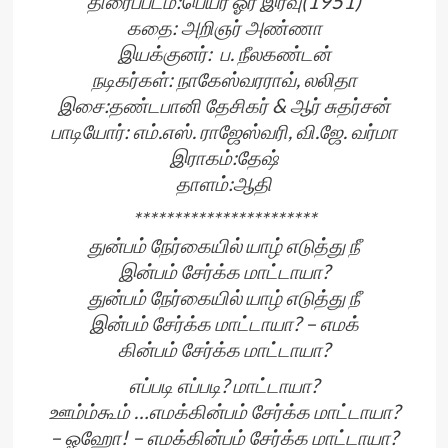
திரைப்படம்:பெயர் ஓர் இரவு(1951)
கதை: அறிஞர் அண்ணா
இயக்குனர்: ப. நீலகண்டன்
நடிகர்கள்: நாகேஸ்வரராவ், லலிதா
இசை:தண்டபானி தேசிகர் & ஆர் சுதர்சன்
பாடியோர்: எம்.எஸ். ராஜேஸ்வரி, வி.ஜே. வர்மா
இராகம்:தேஷ்
தாளம்:ஆதி
***********************
துன்பம் நேர்கையில் யாழ் எடுத்து நீ
இன்பம் சேர்க்க மாட்டாயா?
துன்பம் நேர்கையில் யாழ் எடுத்து நீ
இன்பம் சேர்க்க மாட்டாயா? – எமக்
கின்பம் சேர்க்க மாட்டாயா?
எப்படி எப்படி? மாட்டாயா?
ஊம்ம்கூம் …எமக்கின்பம் சேர்க்க மாட்டாயா?
– ஓஹோ! – எமக்கின்பம் சேர்க்க மாட்டாயா?