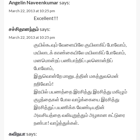
Angelin Naveenkumar
says:
March 22, 2013 at 10:25 pm
Excellent!!!
சச்சிதானந்தம்
says:
March 22, 2013 at 10:25 pm
குயில்கூவும் வேளையிலே குயிலாகிப் போவோம்,
மயிலாடக் காண்கையிலே மயிலாகிப் போவோம்,
மனமொன்றப் பணிபாற்றிப் புலனொன்றிப்
போவோம்,
இதுவொன்றே மானுடத்தின் மகத்துவமென்
றறிவோம்!
இரயில் பயணத்தை இரசித்து இரசித்து மகிழும்
குழந்தைகள் போல வாழ்க்கையை இரசித்து
இரசித்துப் பயணிக்க வேண்டியதின்
அவசியத்தை வலியுறுத்தும் அழகான கட்டுரை
நண்பா! வாழ்த்துக்கள்.
கவிநயா
says: