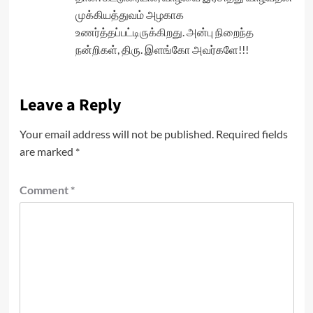
முக்கியத்துவம் அழகாக
உணர்த்தப்பட்டிருக்கிறது. அன்பு நிறைந்த
நன்றிகள், திரு. இளங்கோ அவர்களே!!!
Leave a Reply
Your email address will not be published.
Required fields
are marked
*
Comment
*