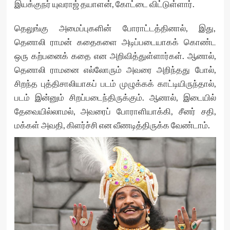
இயக்குநர் யுவராஜ் தயாளன், கோட்டை விட்டுள்ளார்.
தெலுங்கு அமைப்புகளின் போராட்டத்தினால், இது,
தெனாலி ராமன் கதைகளை அடிப்படையாகக் கொண்ட
ஒரு கற்பனைக் கதை என அறிவித்துள்ளார்கள். ஆனால்,
தெனாலி ராமனை எல்லோரும் அவரை அறிந்தது போல்,
சிறந்த புத்திசாலியாகப் படம் முழுக்கக் காட்டியிருந்தால்,
படம் இன்னும் சிறப்படைந்திருக்கும். ஆனால், இடையில்
தேவையில்லாமல், அவரைப் போராளியாக்கி, சீனர் சதி,
மக்கள் அவதி, கிளர்ச்சி என வீணடித்திருக்க வேண்டாம்.