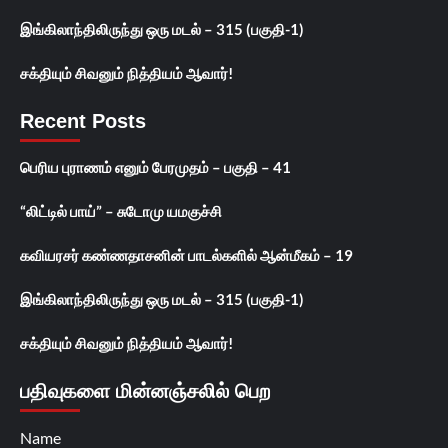
இங்கிலாந்திலிருந்து ஒரு மடல் – 315 (பகுதி-1)
சக்தியும் சிவனும் நித்தியம் ஆவார்!
Recent Posts
பெரிய புராணம் எனும் பேரமுதம் – பகுதி – 41
“லிட்டில் பாய்” – சுடோமு யமகுச்சி
கவியரசர் கண்ணதாசனின் பாடல்களில் ஆன்மீகம் – 19
இங்கிலாந்திலிருந்து ஒரு மடல் – 315 (பகுதி-1)
சக்தியும் சிவனும் நித்தியம் ஆவார்!
பதிவுகளை மின்னஞ்சலில் பெற
Name