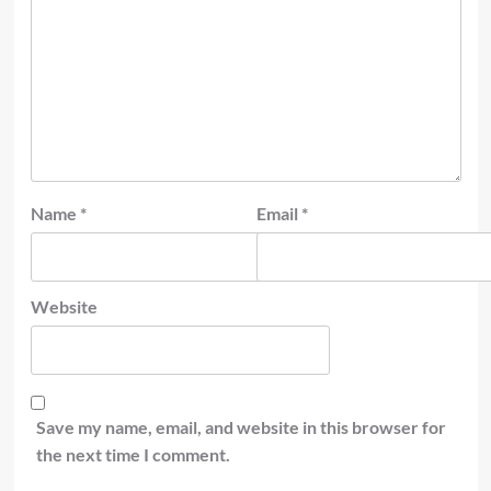
Name
*
Email
*
Website
Save my name, email, and website in this browser for
the next time I comment.