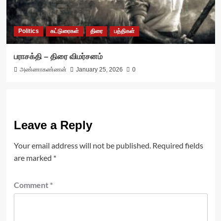
Politics
கட்டுரைகள்
திரை
பத்திகள்
பராசக்தி – திரை விமர்சனம்
அண்ணாகண்ணன்
January 25, 2026
0
Leave a Reply
Your email address will not be published.
Required fields
are marked
*
Comment
*