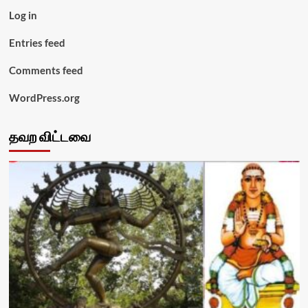
Log in
Entries feed
Comments feed
WordPress.org
தவற விட்டவை