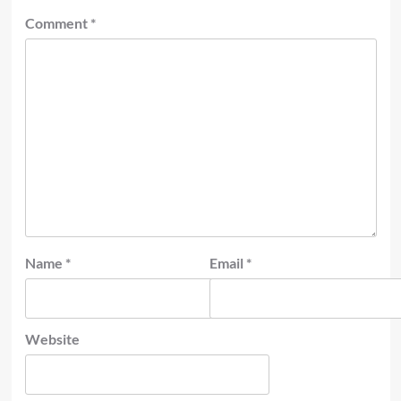
Comment
*
Name
*
Email
*
Website