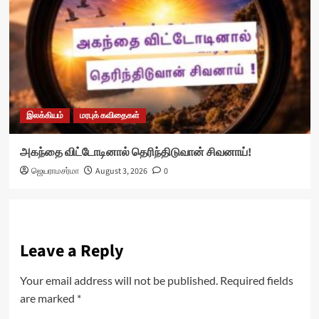
இலக்கியம்
மரபுக் கவிதைகள்
அகந்தை விட்டோடினால் தெரிந்திடுவான் சிவனாய்!
ஜெயராமசர்மா
August 3, 2026
0
Leave a Reply
Your email address will not be published.
Required fields
are marked
*