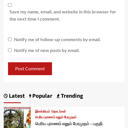
Save my name, email, and website in this browser for
the next time I comment.
Notify me of follow-up comments by email.
Notify me of new posts by email.
Latest
Popular
Trending
இலக்கியம்
தொடர்கள்
பெரிய புராணம் எனும் பேரமுதம்
பெரிய புராணம் எனும் பேரமுதம் – பகுதி