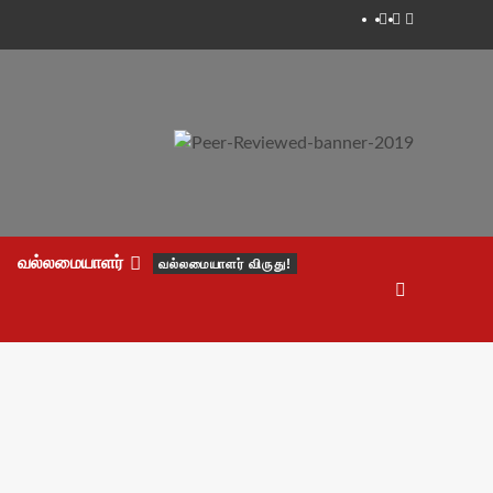
Facebook
Twitter
Youtube
வல்லமையாளர்
வல்லமையாளர் விருது!