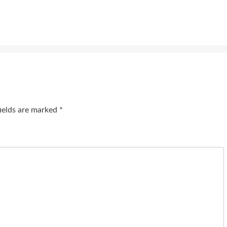
fields are marked
*