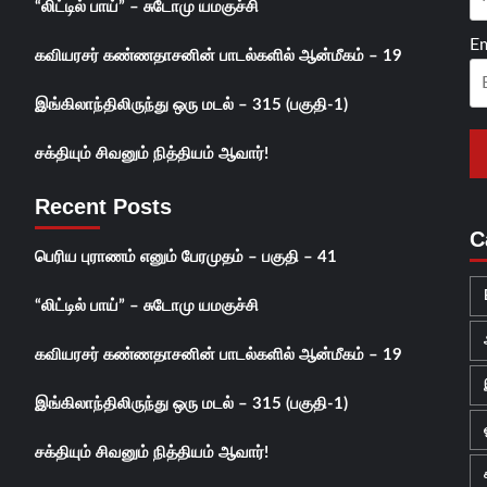
“லிட்டில் பாய்” – சுடோமு யமகுச்சி
Em
கவியரசர் கண்ணதாசனின் பாடல்களில் ஆன்மீகம் – 19
இங்கிலாந்திலிருந்து ஒரு மடல் – 315 (பகுதி-1)
சக்தியும் சிவனும் நித்தியம் ஆவார்!
Recent Posts
C
பெரிய புராணம் எனும் பேரமுதம் – பகுதி – 41
“லிட்டில் பாய்” – சுடோமு யமகுச்சி
கவியரசர் கண்ணதாசனின் பாடல்களில் ஆன்மீகம் – 19
இங்கிலாந்திலிருந்து ஒரு மடல் – 315 (பகுதி-1)
சக்தியும் சிவனும் நித்தியம் ஆவார்!