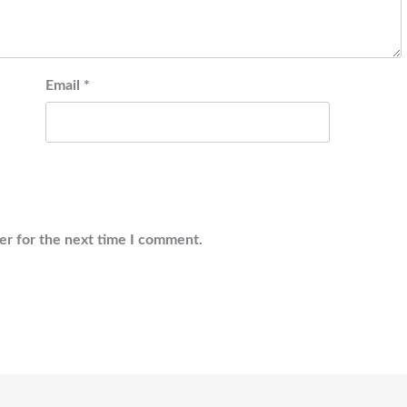
Email
*
er for the next time I comment.