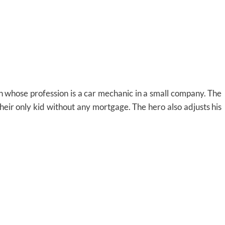
 whose profession is a car mechanic in a small company. The
 their only kid without any mortgage. The hero also adjusts his