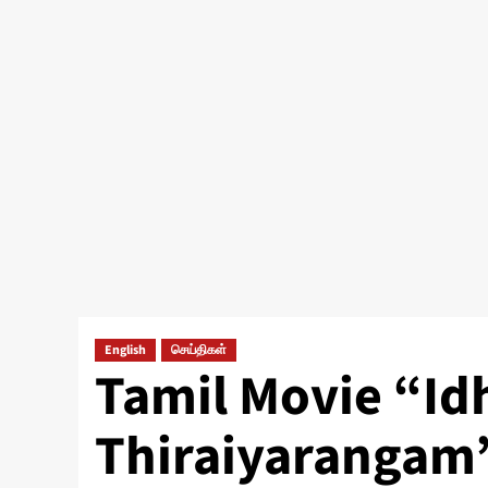
English
செய்திகள்
Tamil Movie “I
Thiraiyarangam