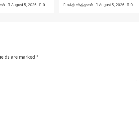
ாசன்
August 5, 2026
0
சக்தி சக்திதாசன்
August 5, 2026
0
fields are marked
*