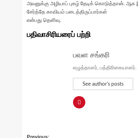
அவனுக்கு அழியாப் புகழ் தேடிக் கொடுத்தான். ஆக 
சேர்த்தே காவியம் படைத்திருப்பார்கள்
என்பது தெளிவு.
பதிவாசிரியரைப் பற்றி
பவள சங்கரி
எழுத்தாளர், பத்திரிகையாளர்.
See author's posts
Post
Previous: