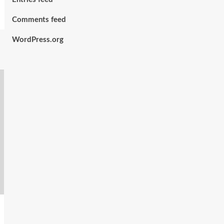
Comments feed
WordPress.org