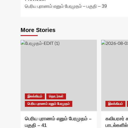
பெரிய புராணம் எனும் பேரமுதம் – பகுதி – 39
navigation
More Stories
இலக்கியம்
தொடர்கள்
பெரிய புராணம் எனும் பேரமுதம்
இலக்கியம்
பெரிய புராணம் எனும் பேரமுதம் –
கவியரசர்
பகுதி – 41
பாடல்களில்