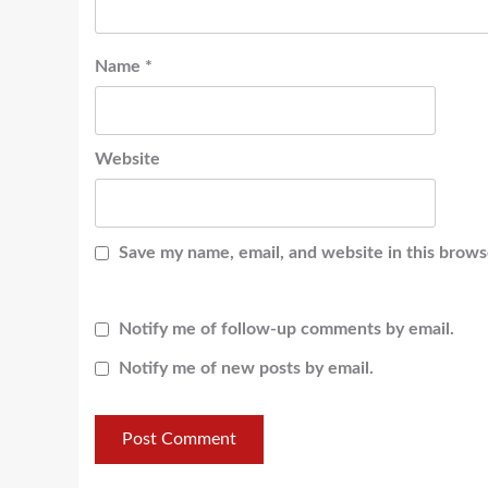
Name
*
Website
Save my name, email, and website in this brows
Notify me of follow-up comments by email.
Notify me of new posts by email.