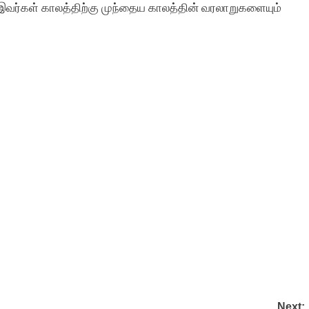
இவர்கள் காலத்திற்கு முந்தைய காலத்தின் வரலாறுகளையும்
Next: