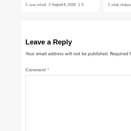
பவள சங்கரி
August 6, 2026
0
சக்தி சக்தித
Leave a Reply
Your email address will not be published.
Required 
Comment
*