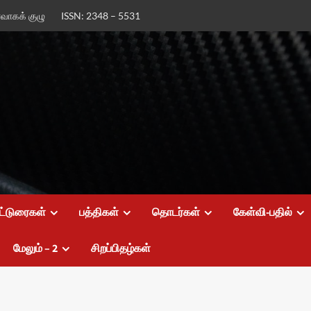
ர்வாகக் குழு
ISSN: 2348 – 5531
ட்டுரைகள்
பத்திகள்
தொடர்கள்
கேள்வி-பதில்
மேலும் – 2
சிறப்பிதழ்கள்