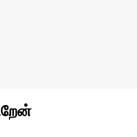
ிறேன்