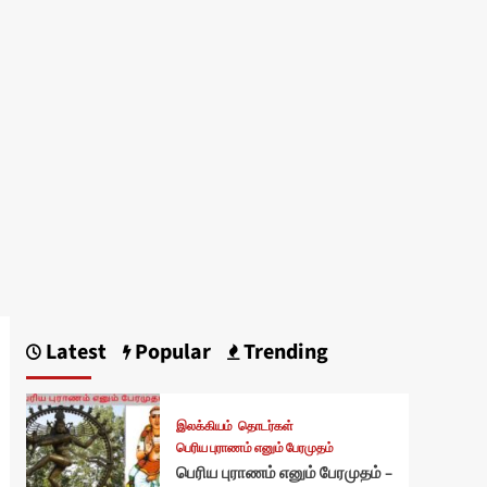
Latest
Popular
Trending
இலக்கியம்
தொடர்கள்
பெரிய புராணம் எனும் பேரமுதம்
பெரிய புராணம் எனும் பேரமுதம் –