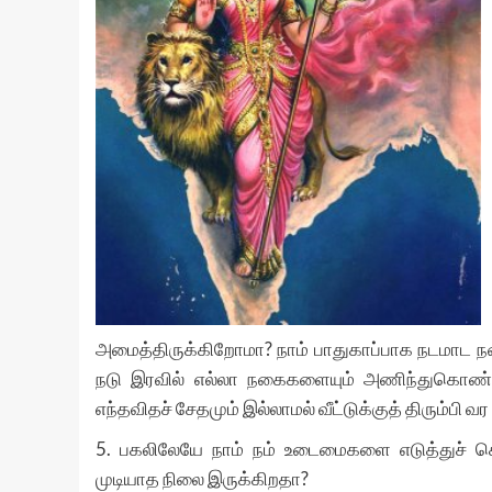
அமைத்திருக்கிறோமா? நாம் பாதுகாப்பாக நடமாட 
நடு இரவில் எல்லா நகைகளையும் அணிந்துகொண்ட
எந்தவிதச் சேதமும் இல்லாமல் வீட்டுக்குத் திரும்பி வர
5. பகலிலேயே நாம் நம் உடைமைகளை எடுத்துச் செ
முடியாத நிலை இருக்கிறதா?