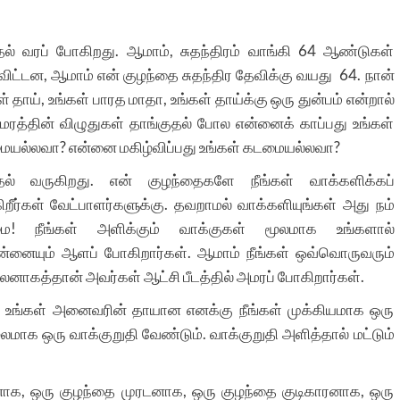
தல் வரப் போகிறது. ஆமாம், சுதந்திரம் வாங்கி 64 ஆண்டுகள்
ிட்டன, ஆமாம் என் குழந்தை சுதந்திர தேவிக்கு வயது 64. நான்
ள் தாய், உங்கள் பாரத மாதா, உங்கள் தாய்க்கு ஒரு துன்பம் என்றால்
ரத்தின் விழுதுகள் தாங்குதல் போல என்னைக் காப்பது உங்கள்
யல்லவா? என்னை மகிழ்விப்பது உங்கள் கடமையல்லவா?
்தல் வருகிறது. என் குழந்தைகளே நீங்கள் வாக்களிக்கப்
றீர்கள் வேட்பாளர்களுக்கு. தவறாமல் வாக்களியுங்கள் அது நம்
ை! நீங்கள் அளிக்கும் வாக்குகள் மூலமாக உங்களால்
 என்னையும் ஆளப் போகிறார்கள். ஆமாம் நீங்கள் ஒவ்வொருவரும்
ாகத்தான் அவர்கள் ஆட்சி பீடத்தில் அமரப் போகிறார்கள்.
் உங்கள் அனைவரின் தாயான எனக்கு நீங்கள் முக்கியமாக ஒரு
மாக ஒரு வாக்குறுதி வேண்டும். வாக்குறுதி அளித்தால் மட்டும்
டனாக, ஒரு குழந்தை முரடனாக, ஒரு குழந்தை குடிகாரனாக, ஒரு