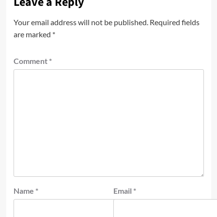
Leave a Reply
Your email address will not be published.
Required fields
are marked
*
Comment
*
Name
*
Email
*