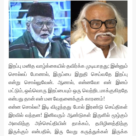
இறப்பு மனித வாழ்க்கையில் தவிர்க்க முடியாதது; இன்னும்
சொல்லப் போனால், இருப்பை இறுதி செய்வதே இறப்பு
என்று சொல்லுவேன். ஆனால், என்னவோ என் இனம்
மட்டும், ஒவ்வொரு இறப்பையும் ஒரு வெற்றிடமாக்குகிறதே
என்பது தான் என் மன வேதனைக்குக் காரணம்!
என்ன சொல்ல? இடி விழுந்தது போல் இரண்டு செய்திகள்
இரவில் வந்தன! இனிவரும் ஆண்டுகள் இருளில் மூழ்கும்
அளவிற்கு அச்செய்தியின் தாக்கம், தமிழினத்திற்கு
இருக்கும் என்பதில், இரு வேறு கருத்துக்கள் இருக்க