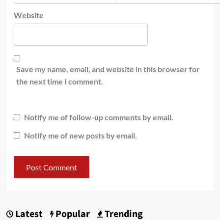
Website
Save my name, email, and website in this browser for
the next time I comment.
Notify me of follow-up comments by email.
Notify me of new posts by email.
Latest
Popular
Trending