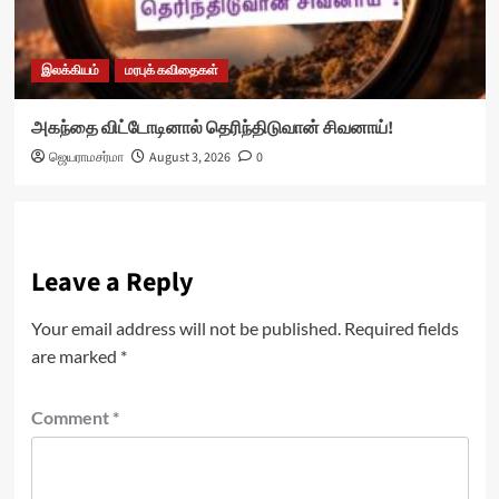
இலக்கியம்
மரபுக் கவிதைகள்
அகந்தை விட்டோடினால் தெரிந்திடுவான் சிவனாய்!
ஜெயராமசர்மா
August 3, 2026
0
Leave a Reply
Your email address will not be published.
Required fields
are marked
*
Comment
*