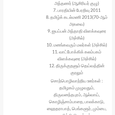
அந்தணர் (ஆசிரியர் குழு)
7. பாரதியின் பேரறிவு 2011
8. தமிழ்க் கடல்மணி 2013(70-ஆம்
அகவை)
9. ஐயப்பன் அந்தாதி விளக்கவுரை
(அச்சில்)
10. மனங்கவரும் மலர்கள் (அச்சில்)
11. வாட்போக்கிக் கலம்பகம்
விளக்கவுரை (அச்சில்)
12. திருக்குறளும் தெய்வத்தின்
குரலும்
சொற்பொழிவாற்றிய ஊர்கள் :
தமிழகம் முழுவதும்,
திருவனந்தபுரம், ஆல்வாய்,
கொழிஞ்சாம்பாறை, பாலக்காடு,
ஹைதராபாத், பெங்களூர், மும்பை,