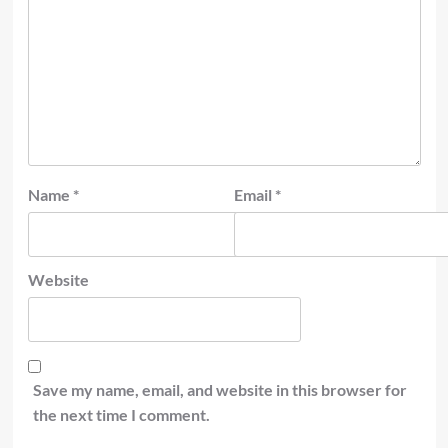
Name
*
Email
*
Website
Save my name, email, and website in this browser for
the next time I comment.