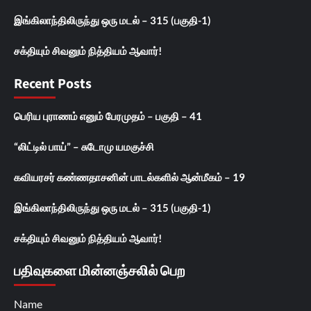
இங்கிலாந்திலிருந்து ஒரு மடல் – 315 (பகுதி-1)
சக்தியும் சிவனும் நித்தியம் ஆவார்!
Recent Posts
பெரிய புராணம் எனும் பேரமுதம் – பகுதி – 41
“லிட்டில் பாய்” – சுடோமு யமகுச்சி
கவியரசர் கண்ணதாசனின் பாடல்களில் ஆன்மீகம் – 19
இங்கிலாந்திலிருந்து ஒரு மடல் – 315 (பகுதி-1)
சக்தியும் சிவனும் நித்தியம் ஆவார்!
பதிவுகளை மின்னஞ்சலில் பெற
Name