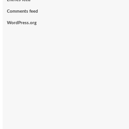
Comments feed
WordPress.org