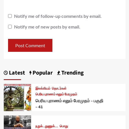
Notify me of follow-up comments by email.
Notify me of new posts by email.
Latest
Popular
Trending
இலக்கியம்
தொடர்கள்
பெரிய புராணம் எனும் பேரமுதம்
பெரிய புராணம் எனும் பேரமுதம் – பகுதி
– 41
நறுக்..துணுக்...
பொது