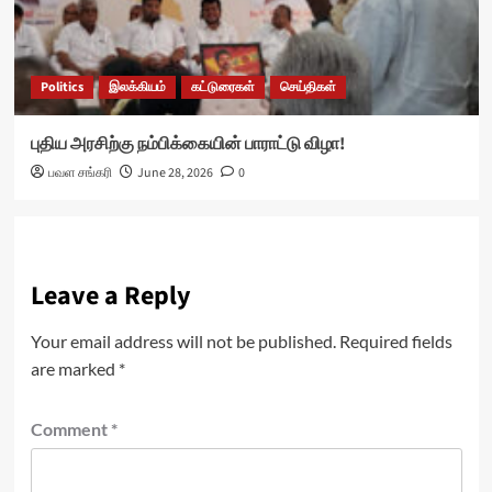
Politics
இலக்கியம்
கட்டுரைகள்
செய்திகள்
புதிய அரசிற்கு நம்பிக்கையின் பாராட்டு விழா!
பவள சங்கரி
June 28, 2026
0
Leave a Reply
Your email address will not be published.
Required fields
are marked
*
Comment
*