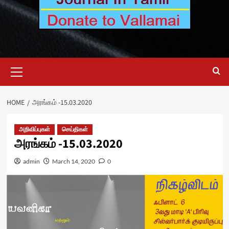
Primary
Menu
HOME
அரங்கம் -15.03.2020
அறிவிப்புகள்
செய்திகள்
அரங்கம் -15.03.2020
admin
March 14, 2020
0