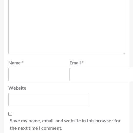
Name
*
Email
*
Website
Save my name, email, and website in this browser for
the next time I comment.