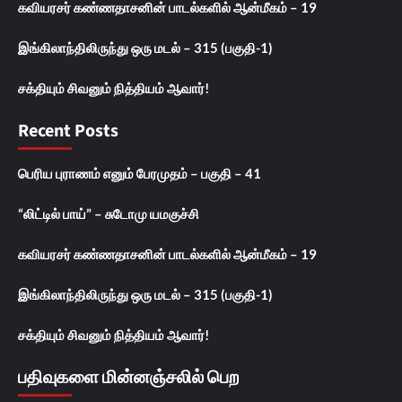
கவியரசர் கண்ணதாசனின் பாடல்களில் ஆன்மீகம் – 19
இங்கிலாந்திலிருந்து ஒரு மடல் – 315 (பகுதி-1)
சக்தியும் சிவனும் நித்தியம் ஆவார்!
Recent Posts
பெரிய புராணம் எனும் பேரமுதம் – பகுதி – 41
“லிட்டில் பாய்” – சுடோமு யமகுச்சி
கவியரசர் கண்ணதாசனின் பாடல்களில் ஆன்மீகம் – 19
இங்கிலாந்திலிருந்து ஒரு மடல் – 315 (பகுதி-1)
சக்தியும் சிவனும் நித்தியம் ஆவார்!
பதிவுகளை மின்னஞ்சலில் பெற