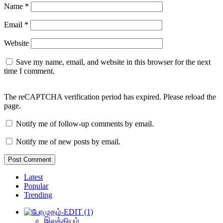
Name
*
Email
*
Website
Save my name, email, and website in this browser for the next
time I comment.
The reCAPTCHA verification period has expired. Please reload the
page.
Notify me of follow-up comments by email.
Notify me of new posts by email.
Latest
Popular
Trending
இலக்கியம்