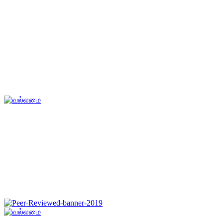
வல்லமை
Primary
Menu