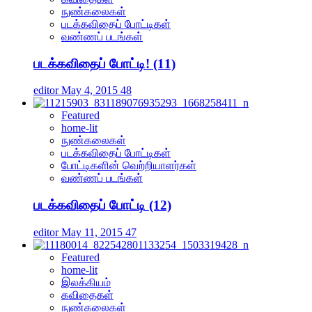
நுண்கலைகள்
படக்கவிதைப் போட்டிகள்
வண்ணப் படங்கள்
படக்கவிதைப் போட்டி! (11)
editor
May 4, 2015
48
Featured
home-lit
நுண்கலைகள்
படக்கவிதைப் போட்டிகள்
போட்டிகளின் வெற்றியாளர்கள்
வண்ணப் படங்கள்
படக்கவிதைப் போட்டி (12)
editor
May 11, 2015
47
Featured
home-lit
இலக்கியம்
கவிதைகள்
நுண்கலைகள்