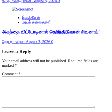
சக்தி சக்திதாசன்
August 5, 2026
0
இலக்கியம்
மரபுக் கவிதைகள்
அகந்தை விட்டோடினால் தெரிந்திடுவான் சிவனாய்!
ஜெயராமசர்மா
August 3, 2026
0
Leave a Reply
Your email address will not be published.
Required fields are
marked
*
Comment
*