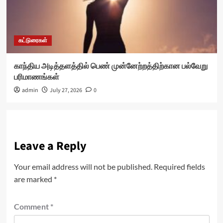
கட்டுரைகள்
காந்திய அடித்தளத்தில் பெண் முன்னேற்றத்திற்கான பல்வேறு
பரிமாணங்கள்
admin
July 27, 2026
0
Leave a Reply
Your email address will not be published.
Required fields
are marked
*
Comment
*