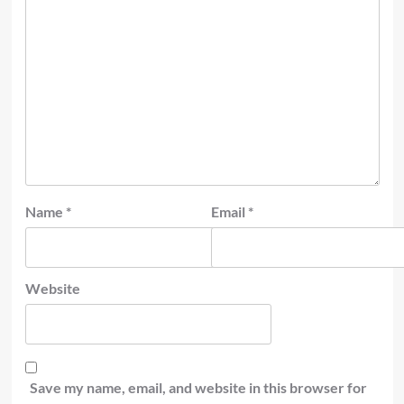
Name
*
Email
*
Website
Save my name, email, and website in this browser for