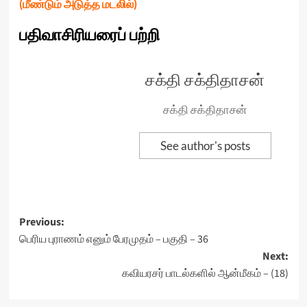
(மீண்டும் அடுத்த மடலில்)
பதிவாசிரியரைப் பற்றி
சக்தி சக்திதாசன்
சக்தி சக்திதாசன்
See author's posts
Post
Previous:
பெரிய புராணம் எனும் பேரமுதம் – பகுதி – 36
navigation
Next:
கவியரசர் பாடல்களில் ஆன்மீகம் – (18)