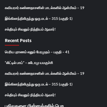
கவியரசர் கண்ணதாசனின் பாடல்களில் ஆன்மீகம் – 19
இங்கிலாந்திலிருந்து ஒரு மடல் – 315 (பகுதி-1)
சக்தியும் சிவனும் நித்தியம் ஆவார்!
Recent Posts
பெரிய புராணம் எனும் பேரமுதம் – பகுதி – 41
“லிட்டில் பாய்” – சுடோமு யமகுச்சி
கவியரசர் கண்ணதாசனின் பாடல்களில் ஆன்மீகம் – 19
இங்கிலாந்திலிருந்து ஒரு மடல் – 315 (பகுதி-1)
சக்தியும் சிவனும் நித்தியம் ஆவார்!
பதிவுகளை மின்னஞ்சலில் பெற