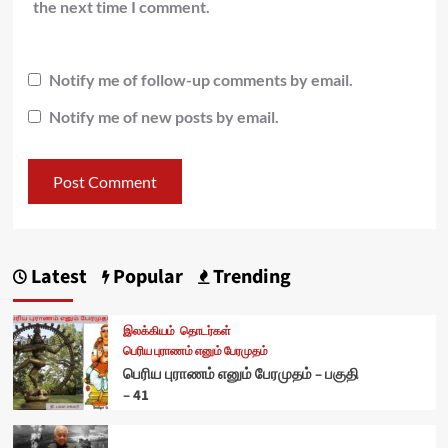
the next time I comment.
Notify me of follow-up comments by email.
Notify me of new posts by email.
Latest
Popular
Trending
இலக்கியம்
தொடர்கள்
பெரிய புராணம் எனும் பேரமுதம்
பெரிய புராணம் எனும் பேரமுதம் – பகுதி
– 41