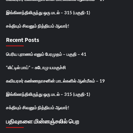
இங்கிலாந்திலிருந்து ஒரு மடல் – 315 (பகுதி-1)
சக்தியும் சிவனும் நித்தியம் ஆவார்!
Recent Posts
பெரிய புராணம் எனும் பேரமுதம் – பகுதி – 41
“லிட்டில் பாய்” – சுடோமு யமகுச்சி
கவியரசர் கண்ணதாசனின் பாடல்களில் ஆன்மீகம் – 19
இங்கிலாந்திலிருந்து ஒரு மடல் – 315 (பகுதி-1)
சக்தியும் சிவனும் நித்தியம் ஆவார்!
பதிவுகளை மின்னஞ்சலில் பெற