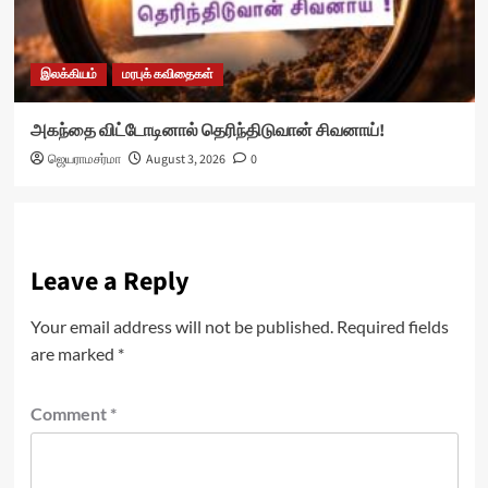
இலக்கியம்
மரபுக் கவிதைகள்
அகந்தை விட்டோடினால் தெரிந்திடுவான் சிவனாய்!
ஜெயராமசர்மா
August 3, 2026
0
Leave a Reply
Your email address will not be published.
Required fields
are marked
*
Comment
*