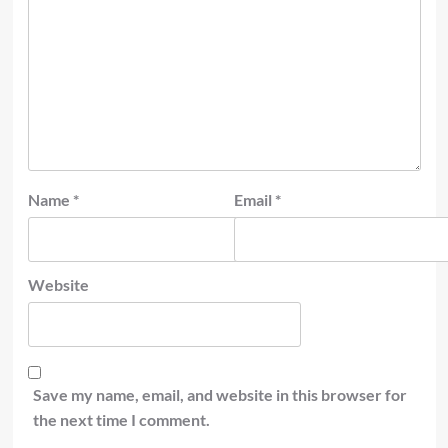
Name
*
Email
*
Website
Save my name, email, and website in this browser for
the next time I comment.