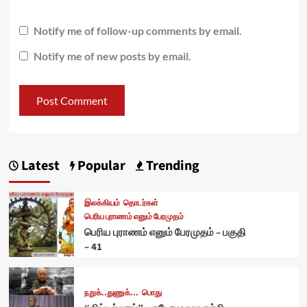
Notify me of follow-up comments by email.
Notify me of new posts by email.
Latest
Popular
Trending
இலக்கியம்
தொடர்கள்
பெரிய புராணம் எனும் பேரமுதம்
பெரிய புராணம் எனும் பேரமுதம் – பகுதி
– 41
நறுக்..துணுக்...
பொது