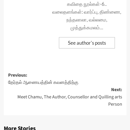
கவிதை நூல்கள்-6..
வலைதளங்கள்: வார்ப்பு, திண்ணை,
நந்தலாலா, வல்லமை,
முத்துக்கமலம்…
See author's posts
Post
Previous:
தேர்தல் ஆணையத்தின் கவனத்திற்கு
navigation
Next:
Meet Chamu, The Author, Counsellor and Quilling arts
Person
More Stories