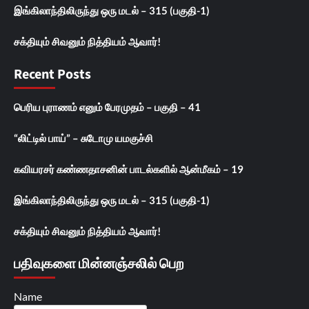
இங்கிலாந்திலிருந்து ஒரு மடல் – 315 (பகுதி-1)
சக்தியும் சிவனும் நித்தியம் ஆவார்!
Recent Posts
பெரிய புராணம் எனும் பேரமுதம் – பகுதி – 41
“லிட்டில் பாய்” – சுடோமு யமகுச்சி
கவியரசர் கண்ணதாசனின் பாடல்களில் ஆன்மீகம் – 19
இங்கிலாந்திலிருந்து ஒரு மடல் – 315 (பகுதி-1)
சக்தியும் சிவனும் நித்தியம் ஆவார்!
பதிவுகளை மின்னஞ்சலில் பெற
Name