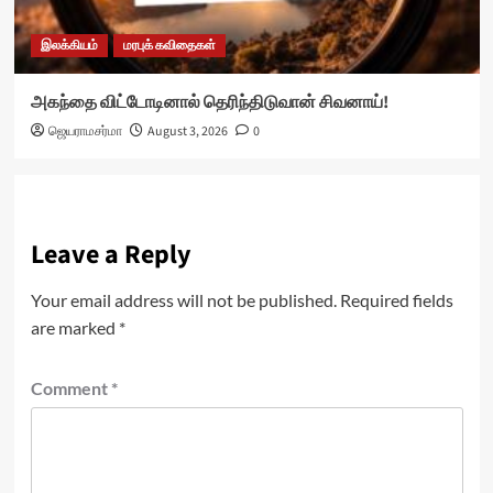
இலக்கியம்
மரபுக் கவிதைகள்
அகந்தை விட்டோடினால் தெரிந்திடுவான் சிவனாய்!
ஜெயராமசர்மா
August 3, 2026
0
Leave a Reply
Your email address will not be published.
Required fields
are marked
*
Comment
*