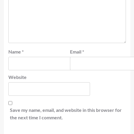
Name
*
Email
*
Website
Save my name, email, and website in this browser for
the next time I comment.