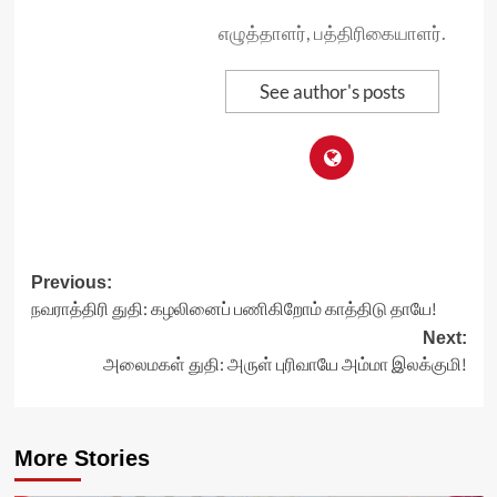
எழுத்தாளர், பத்திரிகையாளர்.
See author's posts
Post
Previous:
நவராத்திரி துதி: கழலினைப் பணிகிறோம் காத்திடு தாயே!
navigation
Next:
அலைமகள் துதி: அருள் புரிவாயே அம்மா இலக்குமி!
More Stories