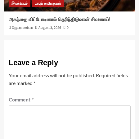
இலக்கியம்
மரபுக் கவிதைகள்
அகந்தை விட்டோடினால் தெரிந்திடுவான் சிவனாய்!
ஜெயராமசர்மா
August 3, 2026
0
Leave a Reply
Your email address will not be published.
Required fields
are marked
*
Comment
*