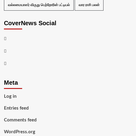
வல்லமையாளர் விருது பெற்றோரின் பட்டியல்
வார ராசி பலன்
CoverNews Social
Facebook
Twitter
Youtube
Meta
Log in
Entries feed
Comments feed
WordPress.org