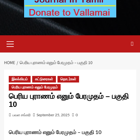
Primary
Menu
HOME
பெரிய புராணம் எனும் பேரமுதம் – பகுதி 10
இலக்கியம்
கட்டுரைகள்
தொடர்கள்
பெரிய புராணம் எனும் பேரமுதம்
பெரிய புராணம் எனும் பேரமுதம் – பகுதி
10
பவள சங்கரி
September 25, 2025
0
பெரிய புராணம் எனும் பேரமுதம் – பகுதி 10