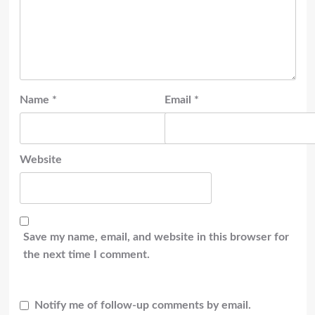
Name
*
Email
*
Website
Save my name, email, and website in this browser for
the next time I comment.
Notify me of follow-up comments by email.