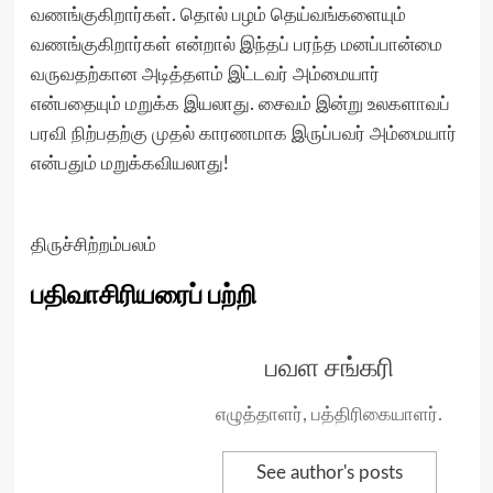
வணங்குகிறார்கள். தொல் பழம் தெய்வங்களையும்
வணங்குகிறார்கள் என்றால் இந்தப் பரந்த மனப்பான்மை
வருவதற்கான அடித்தளம் இட்டவர் அம்மையார்
என்பதையும் மறுக்க இயலாது. சைவம் இன்று உலகளாவப்
பரவி நிற்பதற்கு முதல் காரணமாக இருப்பவர் அம்மையார்
என்பதும் மறுக்கவியலாது!
திருச்சிற்றம்பலம்
பதிவாசிரியரைப் பற்றி
பவள சங்கரி
எழுத்தாளர், பத்திரிகையாளர்.
See author's posts