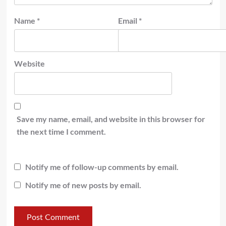
Name
*
Email
*
Website
Save my name, email, and website in this browser for
the next time I comment.
Notify me of follow-up comments by email.
Notify me of new posts by email.