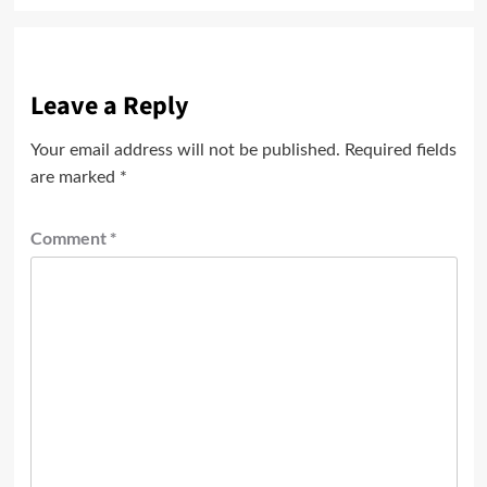
Leave a Reply
Your email address will not be published.
Required fields
are marked
*
Comment
*