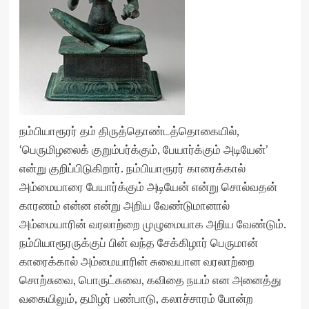
நம்பியாரூரர் தம் திருத்தொண்டத்தொகையில்,
‘பெருமிழலைக் குறும்பர்க்கும், பேயார்க்கும் அடியேன்’
என்று குறிப்பிடுகிறார். நம்பியாரூரர் காரைக்கால்
அம்மையாரை பேயார்க்கும் அடியேன் என்று சொல்வதன்
காரணம் என்ன என்று அறிய வேண்டுமானால்
அம்மையாரின் வரலாற்றை முழுமையாக அறிய வேண்டும்.
நம்பியாரூரருக்குப் பின் வந்த சேக்கிழார் பெருமான்
காரைக்கால் அம்மையாரின் சுவையான வரலாற்றை
சொற்சுவை, பொருட்சுவை, கவிதை நயம் என அனைத்து
வகையிலும், தமிழர் பண்பாடு, கலாச்சாரம் போன்ற