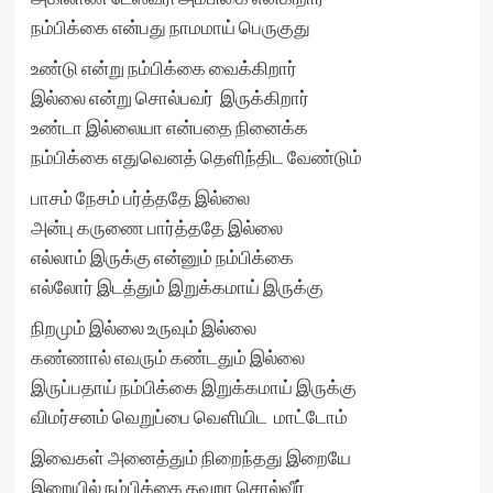
நம்பிக்கை என்பது நாமமாய் பெருகுது
உண்டு என்று நம்பிக்கை வைக்கிறார்
இல்லை என்று சொல்பவர் இருக்கிறார்
உண்டா இல்லையா என்பதை நினைக்க
நம்பிக்கை எதுவெனத் தெளிந்திட வேண்டும்
பாசம் நேசம் பர்த்ததே இல்லை
அன்பு கருணை பார்த்ததே இல்லை
எல்லாம் இருக்கு என்னும் நம்பிக்கை
எல்லோர் இடத்தும் இறுக்கமாய் இருக்கு
நிறமும் இல்லை உருவும் இல்லை
கண்ணால் எவரும் கண்டதும் இல்லை
இருப்பதாய் நம்பிக்கை இறுக்கமாய் இருக்கு
விமர்சனம் வெறுப்பை வெளியிட மாட்டோம்
இவைகள் அனைத்தும் நிறைந்தது இறையே
இறையில் நம்பிக்கை தவறா சொல்வீர்