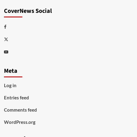
CoverNews Social
Facebook
Twitter
Youtube
Meta
Log in
Entries feed
Comments feed
WordPress.org