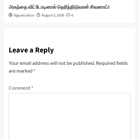
அகந்தை விட்டோடினால் தெரிந்திடுவான் சிவனாய்!
ஜெயராமசர்மா
August 3, 2026
0
Leave a Reply
Your email address will not be published.
Required fields
are marked
*
Comment
*