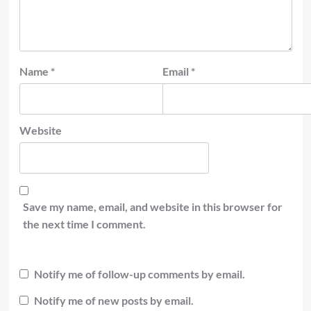
Name
*
Email
*
Website
Save my name, email, and website in this browser for
the next time I comment.
Notify me of follow-up comments by email.
Notify me of new posts by email.