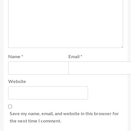
Name
*
Email
*
Website
Save my name, email, and website in this browser for
the next time I comment.