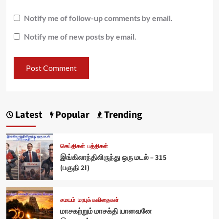
Notify me of follow-up comments by email.
Notify me of new posts by email.
Latest
Popular
Trending
செய்திகள்
பத்திகள்
இங்கிலாந்திலிருந்து ஒரு மடல் – 315
(பகுதி 2I)
சமயம்
மரபுக் கவிதைகள்
மாசகற்றும் மாசக்தி யானவனே