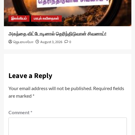
இலக்கியம்
மரபுக் கவிதைகள்
அகந்தை விட்டோடினால் தெரிந்திடுவான் சிவனாய்!
ஜெயராமசர்மா
August 3, 2026
0
Leave a Reply
Your email address will not be published.
Required fields
are marked
*
Comment
*