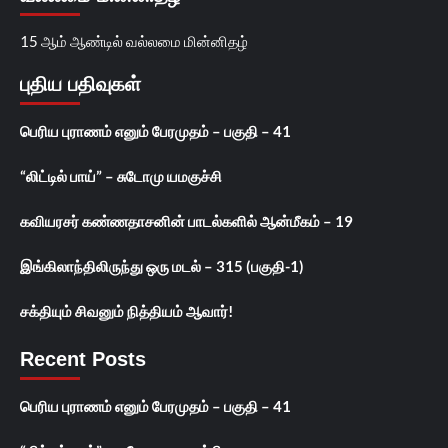
15 ஆம் ஆண்டில் வல்லமை மின்னிதழ்
புதிய பதிவுகள்
பெரிய புராணம் எனும் பேரமுதம் – பகுதி – 41
“லிட்டில் பாய்” – சுடோமு யமகுச்சி
கவியரசர் கண்ணதாசனின் பாடல்களில் ஆன்மீகம் – 19
இங்கிலாந்திலிருந்து ஒரு மடல் – 315 (பகுதி-1)
சக்தியும் சிவனும் நித்தியம் ஆவார்!
Recent Posts
பெரிய புராணம் எனும் பேரமுதம் – பகுதி – 41