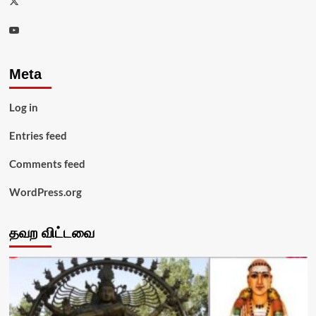
Youtube
Meta
Log in
Entries feed
Comments feed
WordPress.org
தவற விட்டவை