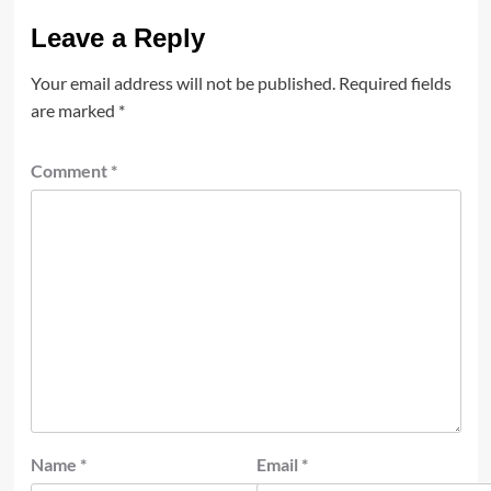
Leave a Reply
Your email address will not be published.
Required fields
are marked
*
Comment
*
Name
*
Email
*