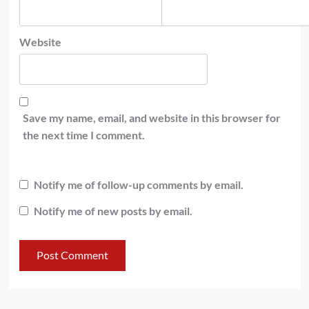
Website
Save my name, email, and website in this browser for
the next time I comment.
Notify me of follow-up comments by email.
Notify me of new posts by email.