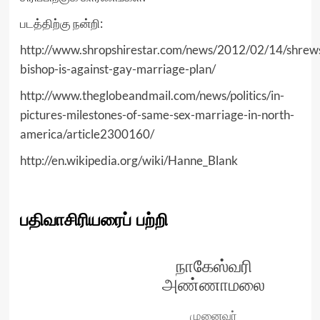
படத்திற்கு நன்றி:
http://www.shropshirestar.com/news/2012/02/14/shrew
bishop-is-against-gay-marriage-plan/
h
ttp://www.theglobeandmail.com/news/politics/in-
pictures-milestones-of-same-sex-marriage-in-north-
america/article2300160/
http://en.wikipedia.org/wiki/Hanne_Blank
பதிவாசிரியரைப் பற்றி
நாகேஸ்வரி
அண்ணாமலை
முனைவர்