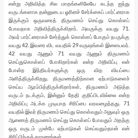
என்று அறிவித்த சில மாதங்களிலேயே கடந்த ஐந்து
வருடங்களாக தன்னுடைய ஓரினச் சேர்க்கைப் பார்ட்னராக
இருக்கும் ஒருவரைத் திருமணம் செய்து கொள்ளப்
போவதாக அறிவித்திருக்கிறார். அவருக்கு வயது 71.
அவர் பார்ட்னராகச் சேர்த்துக் கொள்ளப் போகும் நபருக்கு
வயது 42. இவரை விட வயதில் 29 வருஷங்கள் இளையவர்.
42 வயது ஆணும் 71 வயது ஆணும் திருமணம்
செய்துகொள்ளப் போகிறார்கள் என்ற அறிவிப்பு என்
போன்ற இந்தியர்களுக்கு ஒரு வித வியப்பை
அளித்திருக்கிறது. திருமணத்திற்கான ஏற்பாடுகளைச்
செய்ய ஆரம்பித்திருக்கிறார்கள், திருமணம் அடுத்த
வருடம் நடக்கும், இன்னும் தேதி குறிப்பிடவில்லை என்ற
அறிவிப்பு அடக்க முடியாத சிரிப்பை வரவழைத்தது. 71
வயதில் இவர் திருமணம் செய்து கொள்வதும் அதுவும் ஒரு
ஆணைத் திருமணம் செய்து கொள்ளப் போவதும் அதற்கு
ஒரு வருடம் முன்பே ஏற்பாடுகள் செய்வதும்தான் என்
சிரிப்பிற்குக் காரணங்கள்.