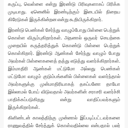
கருப்பு, வெள்ளை என்று இரண்டு பிரிவுகளாகப் பிரிக்க
முடியாது. ஏனெனில் இரண்டிற்கும் இடையில் நிறைய
கிரேடுகள் இருக்கின்றன என்று கூறியிருக்கிறார்.
இரண்டு பெண்கள் சேர்ந்து வாழும்போது பிள்ளை பெற்றுக்
கொள்ள விரும்புகிறார்கள். அதனால் ஒருவர் செயற்கை
முறையில் கருத்தரித்துக் கொண்டு பிள்ளை பெற்றுக்
கொள்கிறார். இரண்டு ஆண்கள் சேர்ந்து வாழும் போது
அவர்கள் பிள்ளைகளைத் தத்து எடுத்து வளர்க்கிறார்கள்.
இம்மாதிரி ஆண்கள் மட்டுமோ அல்லது பெண்கள்
மட்டுமோ வாழும் குடும்பங்களில் பிள்ளைகள் வளர்ந்தால்
அவர்களுக்கு முன்மாதிரியாகத் தகப்பனோ தாயோ
இல்லாமல் போய் விடுவதால் அவர்களின் சராசரி வளர்ச்சி
பாதிக்கப்படுகிறது என்று வாதிப்பவர்களும்
இருக்கிறார்கள்.
கிளிண்டன் காலத்திற்கு முன்னால் இப்படிப்பட்டவர்களை
ராணுவத்தில் சேர்த்துக் கொள்வதில்லை என்பதால் பலர்