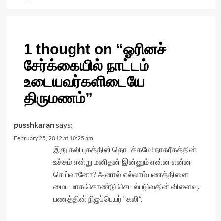
1 thought on “
ஓரினச்
சேர்க்கையில் நாட்டம்
உடையவர்களிடையே
திருமணம்
”
pusshkaran
says:
February 25, 2012 at 10:25 am
இது கலியுகத்தின் தொடக்கமே! நாகரீகத்தின்
உச்சம் என்று மனிதன் இன்னும் என்ன என்ன
செய்வானோ? அனால் எல்லாம் பணத்தினை
மையமாக கொண்டு செயல்படுவதின் விளைவு.
பணத்தின் நிஜப்பெயர் “கலி”.