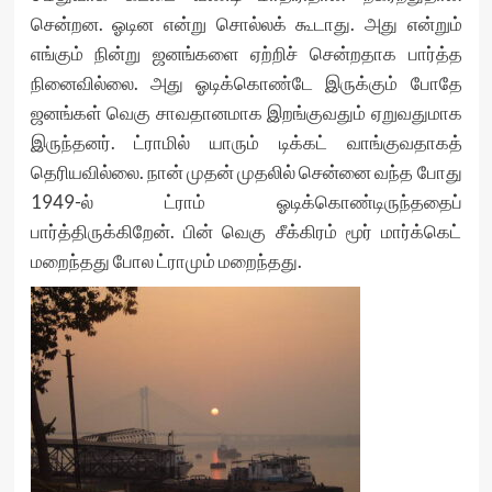
சென்றன. ஓடின என்று சொல்லக் கூடாது. அது என்றும்
எங்கும் நின்று ஜனங்களை ஏற்றிச் சென்றதாக பார்த்த
நினைவில்லை. அது ஓடிக்கொண்டே இருக்கும் போதே
ஜனங்கள் வெகு சாவதானமாக இறங்குவதும் ஏறுவதுமாக
இருந்தனர். ட்ராமில் யாரும் டிக்கட் வாங்குவதாகத்
தெரியவில்லை. நான் முதன் முதலில் சென்னை வந்த போது
1949-ல் ட்ராம் ஓடிக்கொண்டிருந்ததைப்
பார்த்திருக்கிறேன். பின் வெகு சீக்கிரம் மூர் மார்க்கெட்
மறைந்தது போல ட்ராமும் மறைந்தது.