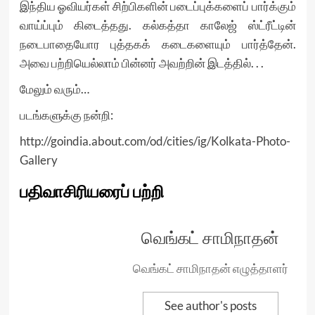
இந்திய ஓவியர்கள் சிற்பிகளின் படைப்புக்களைப் பார்க்கும்
வாய்ப்பும் கிடைத்தது. கல்கத்தா காலேஜ் ஸ்ட்ரீட்டின்
நடைபாதையோர புத்தகக் கடைகளையும் பார்த்தேன்.
அவை பற்றியெல்லாம் பின்னர் அவற்றின் இடத்தில். . .
மேலும் வரும்…
படங்களுக்கு நன்றி:
http://goindia.about.com/od/cities/ig/Kolkata-Photo-
Gallery
பதிவாசிரியரைப் பற்றி
வெங்கட் சாமிநாதன்
வெங்கட் சாமிநாதன் எழுத்தாளர்
See author's posts