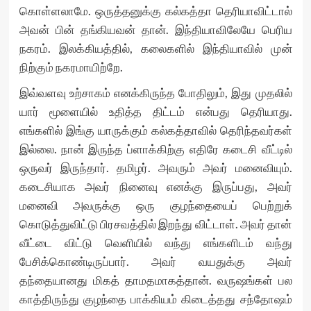
கொள்ளலாமே. ஒருத்தனுக்கு கல்கத்தா தெரியாவிட்டால்
அவன் பின் தங்கியவன் தான். இந்தியாவிலேயே பெரிய
நகரம். இலக்கியத்தில், கலைகளில் இந்தியாவில் முன்
நிற்கும் நகரமாயிற்றே.
இவ்வளவு உற்சாகம் எனக்கிருந்த போதிலும், இது முதலில்
யார் மூளையில் உதித்த திட்டம் என்பது தெரியாது.
எங்களில் இங்கு யாருக்கும் கல்கத்தாவில் தெரிந்தவர்கள்
இல்லை. நான் இருந்த ப்ளாக்கிற்கு எதிரே கடைசி வீட்டில்
ஒருவர் இருந்தார். தமிழர். அவரும் அவர் மனைவியும்.
கடைசியாக அவர் நினைவு எனக்கு இருப்பது, அவர்
மனைவி அவருக்கு ஒரு குழந்தையைப் பெற்றுக்
கொடுத்துவிட்டு பிரசவத்தில் இறந்து விட்டாள். அவர் தான்
வீட்டை விட்டு வெளியில் வந்து எங்களிடம் வந்து
பேசிக்கொண்டிருப்பார். அவர் வயதுக்கு அவர்
தந்தையானது மிகத் தாமதமாகத்தான். வருஷங்கள் பல
காத்திருந்து குழந்தை பாக்கியம் கிடைத்தது சந்தோஷம்