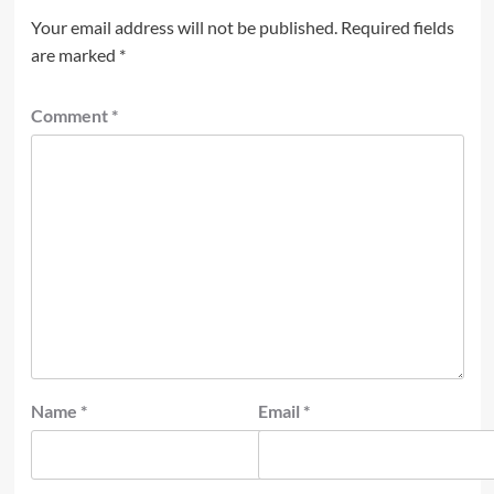
Your email address will not be published.
Required fields
are marked
*
Comment
*
Name
*
Email
*