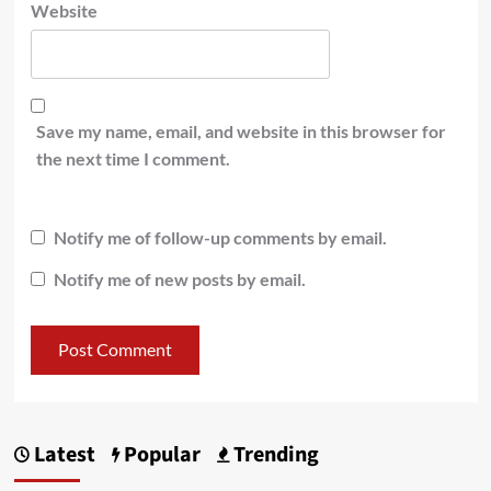
Website
Save my name, email, and website in this browser for
the next time I comment.
Notify me of follow-up comments by email.
Notify me of new posts by email.
Latest
Popular
Trending