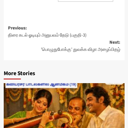
Post
Previous:
திரை கடல் ஓடியும் அனுபவம் தேடு (பகுதி-3)
navigation
Next:
’பொழுதுபோக்கு’ துவக்க விழா அழைப்பிதழ்
More Stories