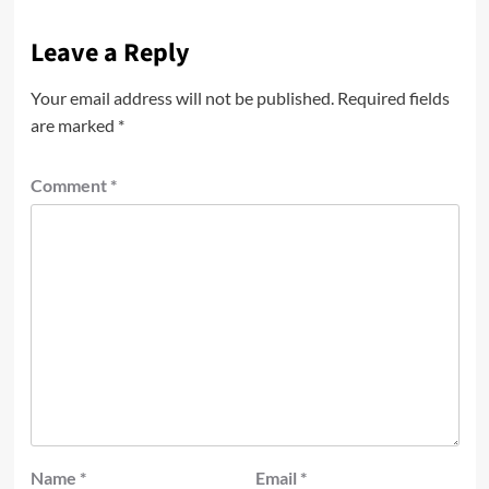
Leave a Reply
Your email address will not be published.
Required fields
are marked
*
Comment
*
Name
*
Email
*