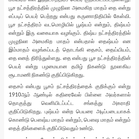
பூச நட்சத்திரத்தில் முழுநிலா அமைகிற மாதம் தை என்று
எப்படிப் பெயர் பெற்றது என்பது கருணாநிதியில் கேள்வி.
பூச நட்சத்திரம் வடமொழியில் பூஷ்யம் என்றும், திஷ்யம்
என்றும் இரு வகையாக வழங்கும். திஷ்ய நட்சத்திரத்தில்
முழுநிலா அமைகிற மாதம் என்பதால் தைஷ்யம் என
இம்மாதம் வழங்கப்படத் தொடங்கி தைசம், தைய்யியம்,
தை எனத் திரிந்துள்ளது. தை என்பது பூச நட்சத்திரத்தின்
பெயர் என்று பழமையான தமிழ் நிகண்டு நூலாகிய
சூடாமணி நிகண்டு குறிப்பிடுகிறது.
தைசம் என்பது பூசம் நட்சத்திரத்தைக் குறிக்கும் என்று
1910ஆம் ஆண்டில் கதிரைவேல் பிள்ளை அவர்களால்
தொகுத்து வெளியிடப்பட்ட சங்கத்து அகராதி
குறிப்பிடுகிறது. புஷ்யம் என்ற பெயரை அடிப்படையாகக்
கொண்டு பௌஷ்ய மாதம் என்றும், பௌஷ மாதம் என்றும்
தைத் திங்களைக் குறிப்பிடுவதும் உண்டு.