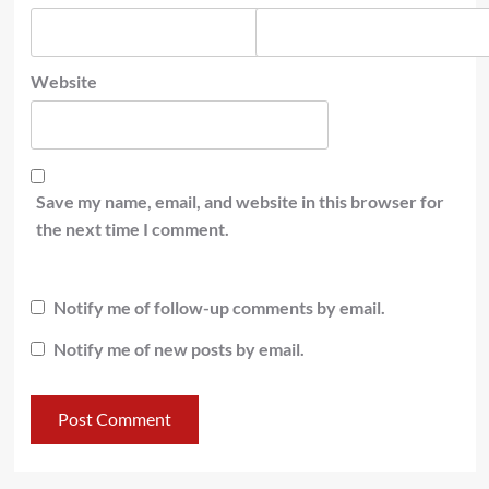
Website
Save my name, email, and website in this browser for
the next time I comment.
Notify me of follow-up comments by email.
Notify me of new posts by email.