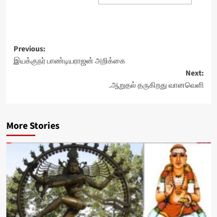
Post
Previous:
இயக்குநர் பாண்டியராஜன் அறிக்கை
navigation
Next:
.ஆறுதல் தருகிறது வானவெளி
More Stories