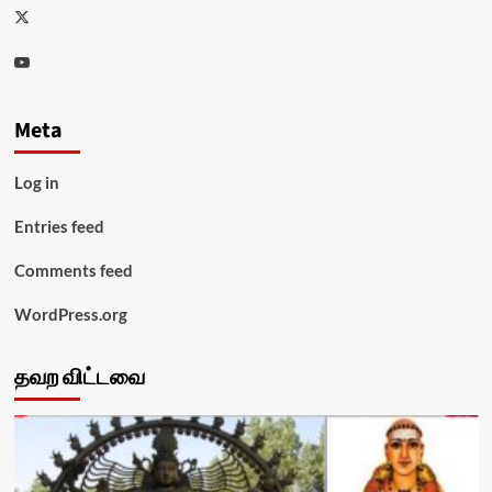
Twitter
Youtube
Meta
Log in
Entries feed
Comments feed
WordPress.org
தவற விட்டவை