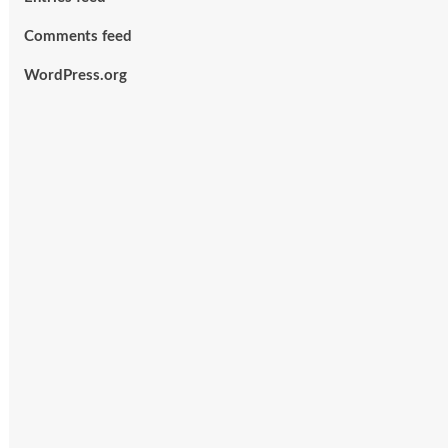
Comments feed
WordPress.org