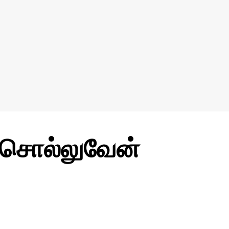
் சொல்லுவேன்