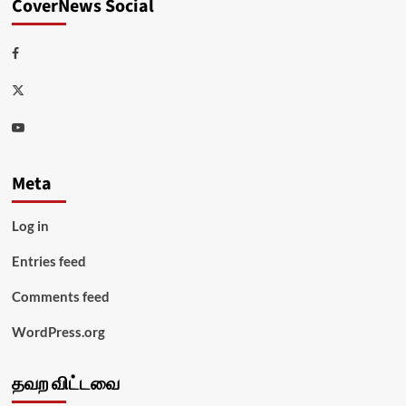
CoverNews Social
Facebook
Twitter
Youtube
Meta
Log in
Entries feed
Comments feed
WordPress.org
தவற விட்டவை