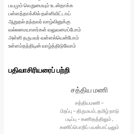
பயமும் வெறுமையும் உடன்தாக்க‌
பள்ளத்தாக்கில் தள்ளிவிட்டாய்
ஆறுதல் தந்தவர் வாழ்வினுக்கு
வல்லமையாளர்கள் வலுவமைப்போம்
அள்ளி தருபவர் வள்ளல்யென்போம்
உள்ளம்தந்திடின் வாழ்த்திடுவோம்
பதிவாசிரியரைப் பற்றி
சத்திய மணி
சத்தியமணி –
பிறப்பு – திருமயம், தமிழ் நாடு
படிப்பு – கணிதத்திலும் ,
கணிப்பொறிப் பயன்பாட்டிலும்