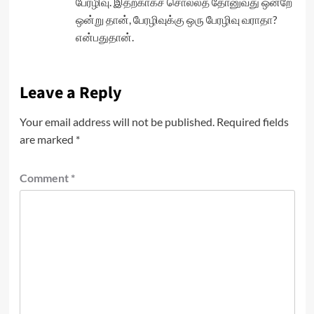
பேரழிவு. இதற்காகச் சொல்லத் தோனுவது ஒன்றே
ஒன்று தான், பேரழிவுக்கு ஒரு பேரழிவு வராதா?
என்பதுதான்.
Leave a Reply
Your email address will not be published.
Required fields
are marked
*
Comment
*