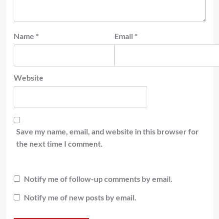
Name
*
Email
*
Website
Save my name, email, and website in this browser for
the next time I comment.
Notify me of follow-up comments by email.
Notify me of new posts by email.