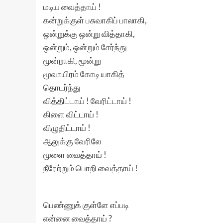
மடிய வைத்தாய் !
கன்றுக்குள் பசுவாகிப் பாலாகி,
ஒன்றுக்கு ஒன்று வித்தாகி,
ஒன்றும், ஒன்றும் சேர்ந்து
மூன்றாகி, மூன்று
மூவாயிரம் கோடி யாகித்
தொடர்ந்து
வித்திட்டாய் ! வேரிட்டாய் !
கிளை விட்டாய் !
விழுதிட்டாய் !
ஆலுக்கு வேரிலே
மூளை வைத்தாய் !
நீரேற்றும் பொறி வைத்தாய் !
பெண்ணுக் குள்ளே எப்படி
என்னை வைத்தாய் ?