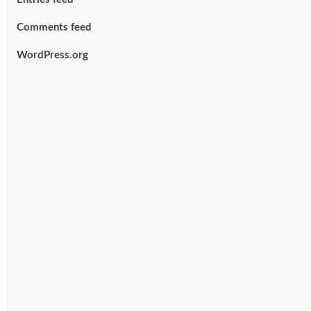
Comments feed
WordPress.org