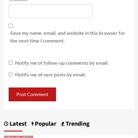
Save my name, email, and website in this browser for
the next time I comment.
Notify me of follow-up comments by email.
Notify me of new posts by email.
Latest
Popular
Trending