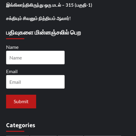
இங்கிலாந்திலிருந்து ஒரு மடல் – 315 (பகுதி-1)
சக்தியும் சிவனும் நித்தியம் ஆவார்!
பதிவுகளை மின்னஞ்சலில் பெற
Name
Email
Categories