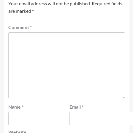
Your email address will not be published.
Required fields
are marked
*
Comment
*
Name
*
Email
*
Website