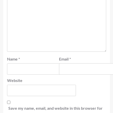
Name
*
Email
*
Website
Save my name, email, and website in this browser for