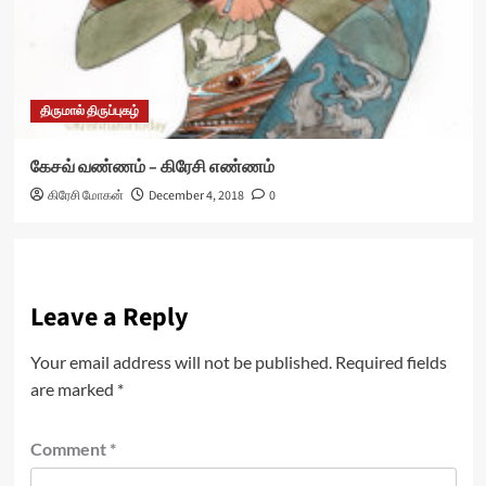
திருமால் திருப்புகழ்
கேசவ் வண்ணம் – கிரேசி எண்ணம்
கிரேசி மோகன்
December 4, 2018
0
Leave a Reply
Your email address will not be published.
Required fields
are marked
*
Comment
*