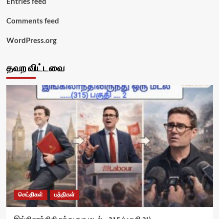
Entries feed
Comments feed
WordPress.org
தவற விட்டவை
செய்திகள்
பத்திகள்