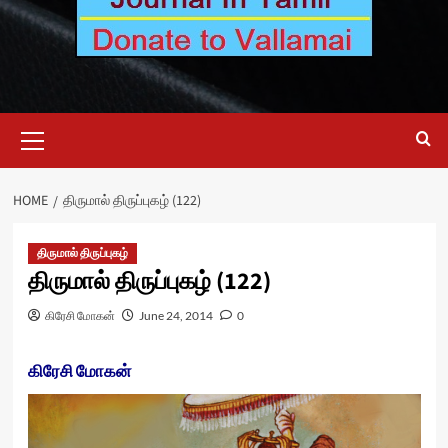
Primary
Menu
HOME
திருமால் திருப்புகழ் (122)
திருமால் திருப்புகழ்
திருமால் திருப்புகழ் (122)
கிரேசி மோகன்
June 24, 2014
0
கிரேசி மோகன்