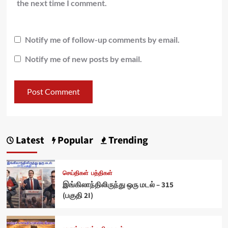
the next time I comment.
Notify me of follow-up comments by email.
Notify me of new posts by email.
Latest
Popular
Trending
செய்திகள்
பத்திகள்
இங்கிலாந்திலிருந்து ஒரு மடல் – 315
(பகுதி 2I)