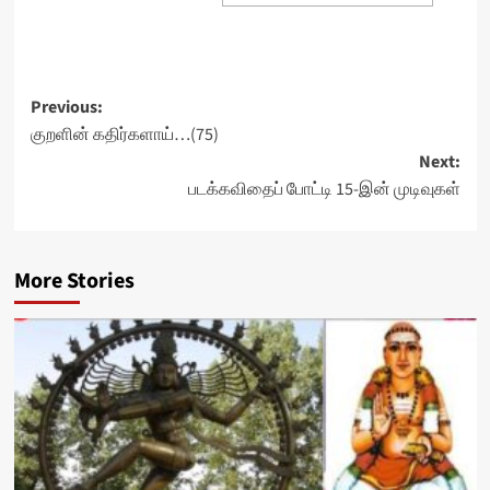
Post
Previous:
குறளின் கதிர்களாய்…(75)
navigation
Next:
படக்கவிதைப் போட்டி 15-இன் முடிவுகள்
More Stories