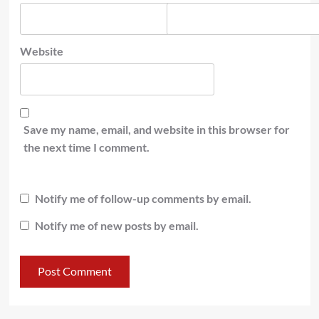
Website
Save my name, email, and website in this browser for
the next time I comment.
Notify me of follow-up comments by email.
Notify me of new posts by email.