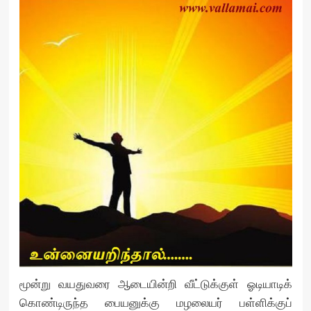
மூன்று வயதுவரை ஆடையின்றி வீட்டுக்குள் ஓடியாடிக்
கொண்டிருந்த பையனுக்கு மழலையர் பள்ளிக்குப்