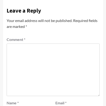
Leave a Reply
Your email address will not be published.
Required fields
are marked
*
Comment
*
Name
*
Email
*