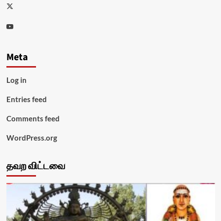
Twitter
Youtube
Meta
Log in
Entries feed
Comments feed
WordPress.org
தவற விட்டவை