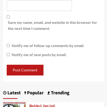
Save my name, email, and website in this browser for
the next time I comment.
Notify me of follow-up comments by email.
Notify me of new posts by email.
Latest
Popular
Trending
இலக்கியம்
தொடர்கள்