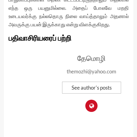
எந்த ஒரு பயனுமில்லை. அதைப் போலவே மறதி
உடையவர்க்கு நல்லதொரு நிலை வாய்த்தாலும் அதனால்
அவருக்கு பயன் இருக்காது என்று விளக்குகிறது.
பதிவாசிரியரைப் பற்றி
தேமொழி
themozhi@yahoo.com
See author's posts