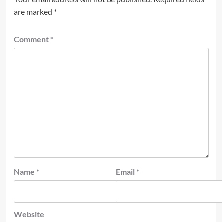
are marked
*
Comment
*
Name
*
Email
*
Website