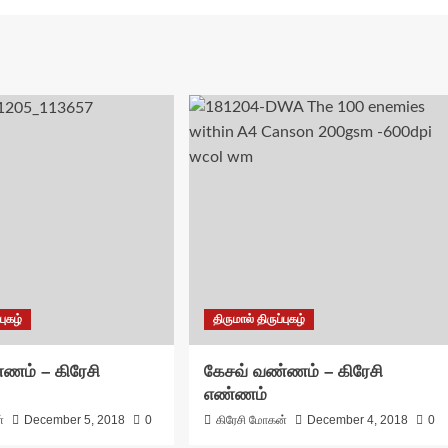
புகழ்
திருமால் திருப்புகழ்
ணம் – கிரேசி
கேசவ் வண்ணம் – கிரேசி
எண்ணம்
்
December 5, 2018
0
கிரேசி மோகன்
December 4, 2018
0