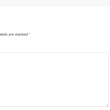
fields are marked
*