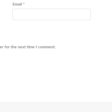
Email
*
er for the next time I comment.