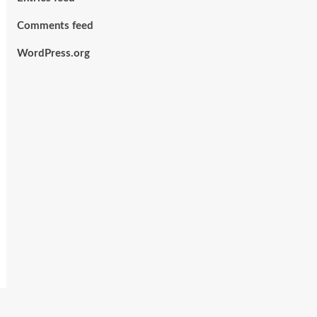
Comments feed
WordPress.org