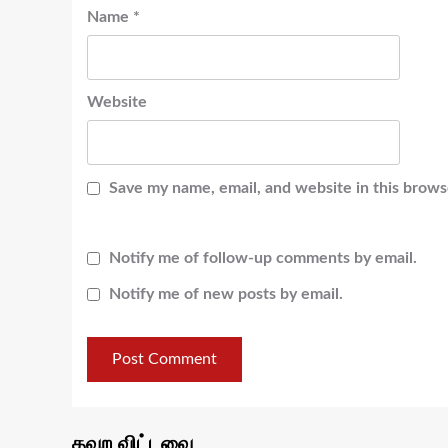
Name
*
Website
Save my name, email, and website in this brows
Notify me of follow-up comments by email.
Notify me of new posts by email.
தவற விட்டவை