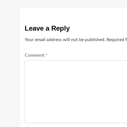
Leave a Reply
Your email address will not be published.
Required 
Comment
*