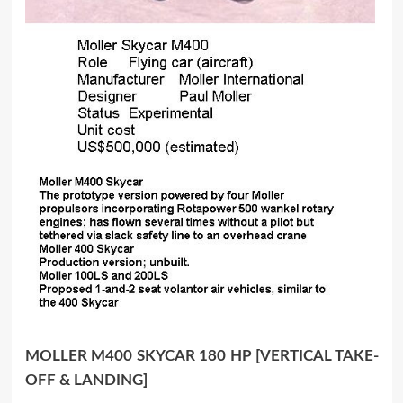
MOLLER M400 SKYCAR 180 HP [VERTICAL TAKE-
OFF & LANDING]