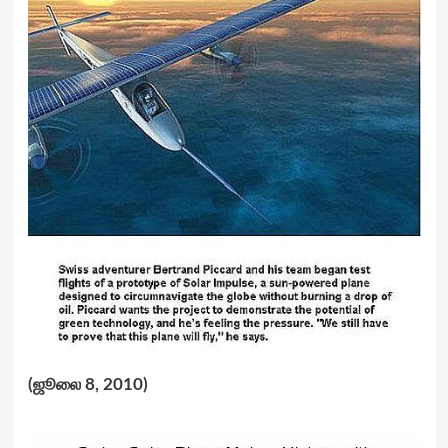
(ஜூலை 8, 2010)