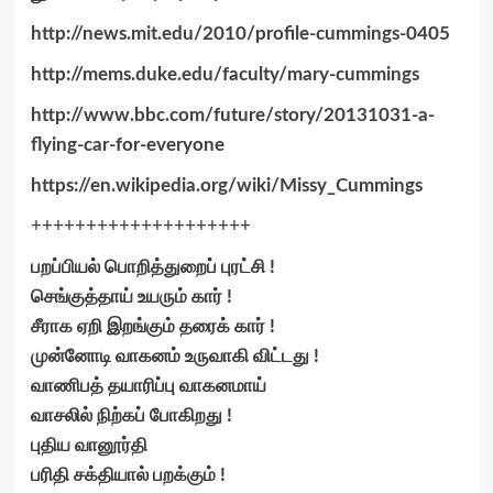
http://news.mit.edu/2010/
profile-cummings-0405
http://mems.duke.edu/faculty/
mary-cummings
http://www.bbc.com/future/
story/20131031-a-
flying-car-
for-everyone
https://en.wikipedia.org/wiki/
Missy_Cummings
++++++++++++++++++++
பறப்பியல் பொறித்துறைப் புரட்சி !
செங்குத்தாய் உயரும் கார் !
சீராக ஏறி இறங்கும் தரைக் கார் !
முன்னோடி வாகனம் உருவாகி விட்டது !
வாணிபத் தயாரிப்பு வாகனமாய்
வாசலில் நிற்கப் போகிறது !
புதிய வானூர்தி
பரிதி சக்தியால் பறக்கும் !