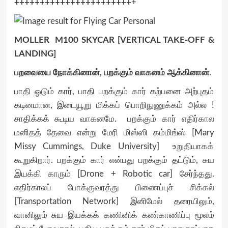
+++++++++++++++++++++++
+
MOLLER M100 SKYCAR [VERTICAL TAKE-OFF &
LANDING]
பறவையை நோக்கினான், பறக்கும் வாகனம் ஆக்கினான்
.
பாதி ஓடும் கார், பாதி பறக்கும் கார் கற்பனை அற்புதம்
கடினமான, இடையூறு மிக்கப் பொறிநுணுக்கம் அல்ல !
சாதிக்கக் கூடிய வாகனமே. பறக்கும் கார் எதிர்கால
மனிதத் தேவை என்று மேரி மிஸ்ஸி கம்மிங்ஸ் [Mary
Missy Cummings, Duke University] உறுதியாகக்
கூறுகிறார். பறக்கும் கார் என்பது பறக்கும் தட்டும், சுய
இயக்கி காரும் [Drone + Robotic car] சேர்ந்தது.
எதிர்காலப் போக்குவரத்து பிணைப்புச் சிக்கல்
[Transportation Network] இனிமேல் தரையிலும்,
வானிலும் சுய இயக்கக் கணினிக் கண்காணிப்பு மூலம்