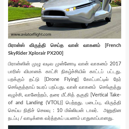
பிரான்ஸ் விருத்தி செய்த வான் வாகனம் [French
SkyRider Xplorair PX200]
பிரான்ஸின் முழு வடிவ முன்னோடி வான் வாகனம் 2017
பாரிஸ் விமானக் காட்சி நிகழ்ச்சியில் காட்டப் பட்டது.
பறக்கும் தட்டு [Drone Flying] கோட்பாட்டில் நேர்
செங்குத்தாய் உயரப் பறப்பது. வான் வாகனம் செங்குத்து
எழுச்சி, வானேற்றம், தரை மீட்சித் தகுதி [Vertical Take-
of and Landing (VTOL)] பெற்றது. படைப்பு, விருத்தி
செய்ய நிதிச் செலவு : 10 மில்லியன் டாலர். அனுதின
நடப்பு / வாடிக்கை வர்த்தகப் பயணம் பாதுகாப்பானது.