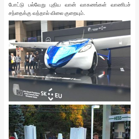
போட்டு பல்வேறு புதிய வான் வாகனங்கள் வாணிபச்
சந்தைக்கு வந்தால் விலை குறையும்.