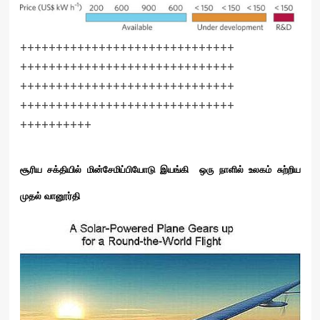
++++++++++++++++++++++++++++++
++++++++++++++++++++++++++++++
++++++++++++++++++++++++++++++
++++++++++++++++++++++++++++++
++++++++++
சூரிய சக்தியில் மின்சேமிப்பியோடு இயங்கி ஒரு நாளில் உலகம் சுற்றிய
முதல் வானூர்தி