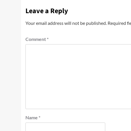
Leave a Reply
Your email address will not be published.
Required fi
Comment
*
Name
*