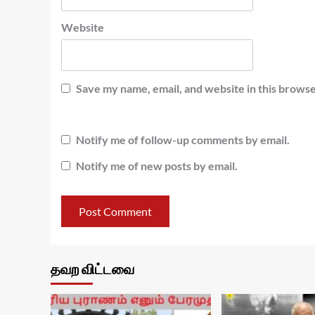
Website
Save my name, email, and website in this browse
Notify me of follow-up comments by email.
Notify me of new posts by email.
தவற விட்டவை