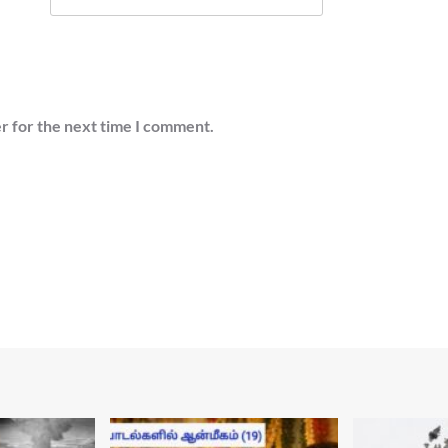
r for the next time I comment.